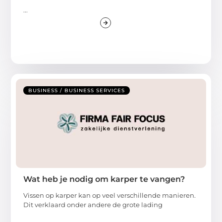
...
BUSINESS / BUSINESS SERVICES
Wat heb je nodig om karper te vangen?
Vissen op karper kan op veel verschillende manieren.
Dit verklaard onder andere de grote lading
...