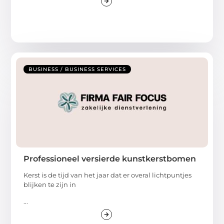
BUSINESS / BUSINESS SERVICES
Professioneel versierde kunstkerstbomen
Kerst is de tijd van het jaar dat er overal lichtpuntjes
blijken te zijn in
...