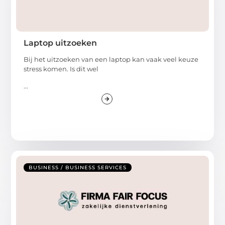
Laptop uitzoeken
Bij het uitzoeken van een laptop kan vaak veel keuze
stress komen. Is dit wel
...
BUSINESS / BUSINESS SERVICES