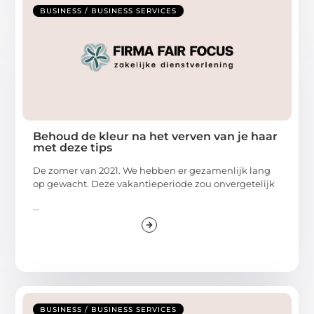
BUSINESS / BUSINESS SERVICES
Behoud de kleur na het verven van je haar
met deze tips
De zomer van 2021. We hebben er gezamenlijk lang
op gewacht. Deze vakantieperiode zou onvergetelijk
...
BUSINESS / BUSINESS SERVICES