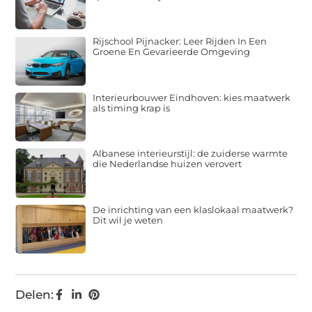
Rijschool Pijnacker: Leer Rijden In Een
Groene En Gevarieerde Omgeving
Interieurbouwer Eindhoven: kies maatwerk
als timing krap is
Albanese interieurstijl: de zuiderse warmte
die Nederlandse huizen verovert
De inrichting van een klaslokaal maatwerk?
Dit wil je weten
Delen: