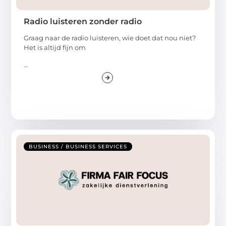
Radio luisteren zonder radio
Graag naar de radio luisteren, wie doet dat nou niet?
Het is altijd fijn om
...
BUSINESS / BUSINESS SERVICES