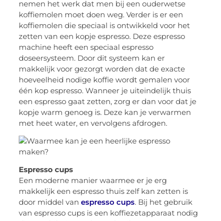
nemen het werk dat men bij een ouderwetse
koffiemolen moet doen weg. Verder is er een
koffiemolen die speciaal is ontwikkeld voor het
zetten van een kopje espresso. Deze espresso
machine heeft een speciaal espresso
doseersysteem. Door dit systeem kan er
makkelijk voor gezorgt worden dat de exacte
hoeveelheid nodige koffie wordt gemalen voor
één kop espresso. Wanneer je uiteindelijk thuis
een espresso gaat zetten, zorg er dan voor dat je
kopje warm genoeg is. Deze kan je verwarmen
met heet water, en vervolgens afdrogen.
Espresso cups
Een moderne manier waarmee er je erg
makkelijk een espresso thuis zelf kan zetten is
door middel van
espresso cups
. Bij het gebruik
van espresso cups is een koffiezetapparaat nodig