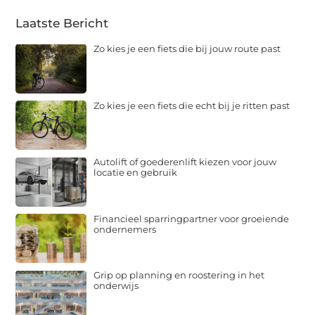
Laatste Bericht
Zo kies je een fiets die bij jouw route past
Zo kies je een fiets die echt bij je ritten past
Autolift of goederenlift kiezen voor jouw
locatie en gebruik
Financieel sparringpartner voor groeiende
ondernemers
Grip op planning en roostering in het
onderwijs