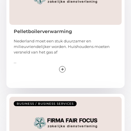
Pelletboilerverwarming
Nederland moet een stuk duurzamer en
milieuvriendelijker worden. Huishoudens moeten
versneld van het gas af
...
BUSINESS / BUSINESS SERVICES