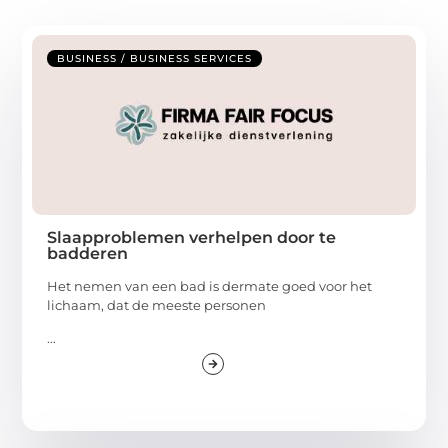
BUSINESS / BUSINESS SERVICES
Slaapproblemen verhelpen door te
badderen
Het nemen van een bad is dermate goed voor het
lichaam, dat de meeste personen
...