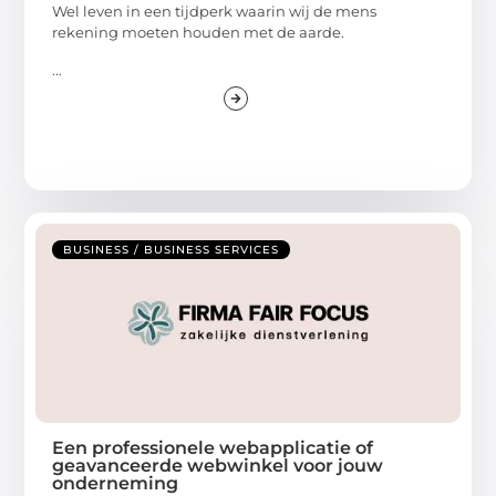
Wel leven in een tijdperk waarin wij de mens
rekening moeten houden met de aarde.
...
BUSINESS / BUSINESS SERVICES
Een professionele webapplicatie of
geavanceerde webwinkel voor jouw
onderneming