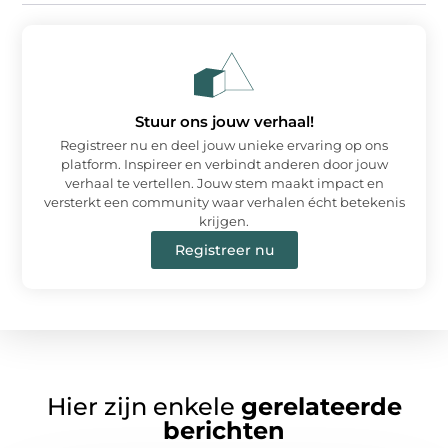
Stuur ons jouw verhaal!
Registreer nu en deel jouw unieke ervaring op ons
platform. Inspireer en verbindt anderen door jouw
verhaal te vertellen. Jouw stem maakt impact en
versterkt een community waar verhalen écht betekenis
krijgen.
Registreer nu
Hier zijn enkele
gerelateerde
berichten