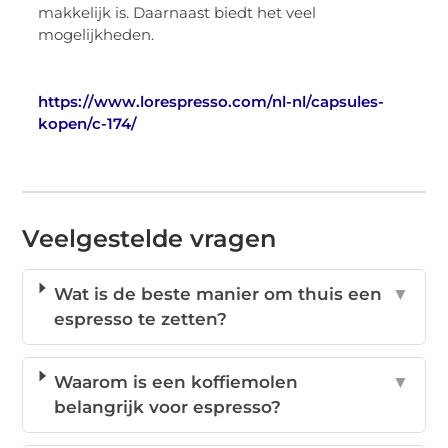
makkelijk is. Daarnaast biedt het veel
mogelijkheden.
https://www.lorespresso.com/nl-nl/capsules-
kopen/c-174/
Veelgestelde vragen
Wat is de beste manier om thuis een
▼
espresso te zetten?
Waarom is een koffiemolen
▼
belangrijk voor espresso?