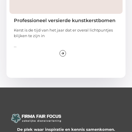
Professioneel versierde kunstkerstbomen
Kerst is de tijd van het jaar dat er overal lichtpuntjes
blijken te zijn in
...
De plek waar inspiratie en kennis samenkomen.