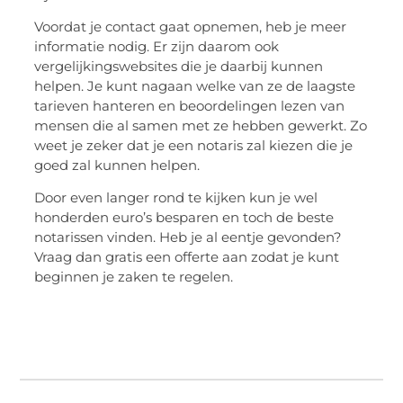
Voordat je contact gaat opnemen, heb je meer
informatie nodig. Er zijn daarom ook
vergelijkingswebsites die je daarbij kunnen
helpen. Je kunt nagaan welke van ze de laagste
tarieven hanteren en beoordelingen lezen van
mensen die al samen met ze hebben gewerkt. Zo
weet je zeker dat je een notaris zal kiezen die je
goed zal kunnen helpen.
Door even langer rond te kijken kun je wel
honderden euro’s besparen en toch de beste
notarissen vinden. Heb je al eentje gevonden?
Vraag dan gratis een offerte aan zodat je kunt
beginnen je zaken te regelen.