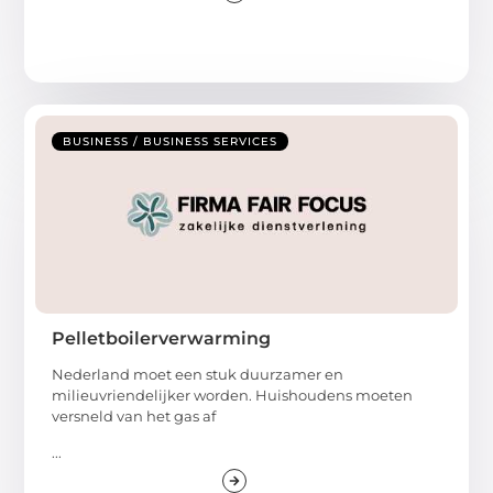
BUSINESS / BUSINESS SERVICES
Pelletboilerverwarming
Nederland moet een stuk duurzamer en
milieuvriendelijker worden. Huishoudens moeten
versneld van het gas af
...