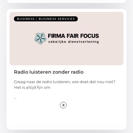
BUSINESS / BUSINESS SERVICES
Radio luisteren zonder radio
Graag naar de radio luisteren, wie doet dat nou niet?
Het is altijd fijn om
...