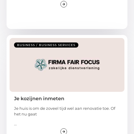
BUSINESS / BUSINESS SERVICES
Je kozijnen inmeten
Je huis is om de zoveel tijd wel aan renovatie toe. Of
het nu gaat
...