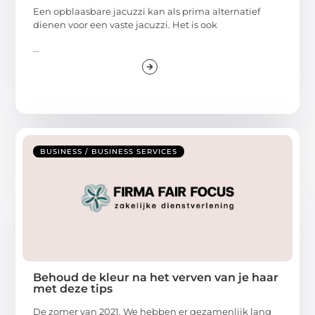
Een opblaasbare jacuzzi kan als prima alternatief
dienen voor een vaste jacuzzi. Het is ook
...
BUSINESS / BUSINESS SERVICES
Behoud de kleur na het verven van je haar
met deze tips
De zomer van 2021. We hebben er gezamenlijk lang