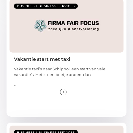
BUSINESS / BUSINESS SERVICES
Vakantie start met taxi
Vakantie taxi’s naar Schiphol, een start van vele
vakantie’s. Het is een beetje anders dan
...
BUSINESS / BUSINESS SERVICES