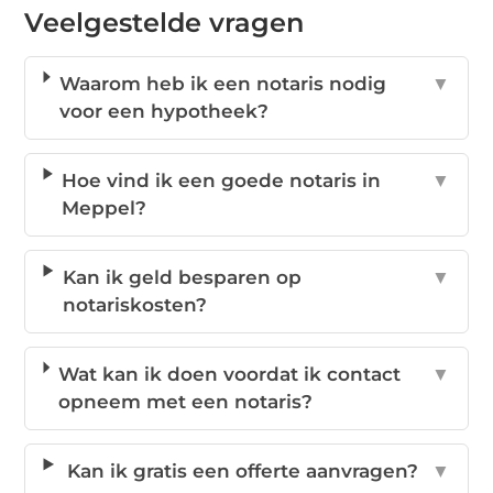
Veelgestelde vragen
Waarom heb ik een notaris nodig
▼
voor een hypotheek?
Hoe vind ik een goede notaris in
▼
Meppel?
Kan ik geld besparen op
▼
notariskosten?
Wat kan ik doen voordat ik contact
▼
opneem met een notaris?
Kan ik gratis een offerte aanvragen?
▼