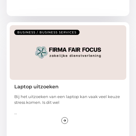
BUSINESS / BUSINESS SERVICES
Laptop uitzoeken
Bij het uitzoeken van een laptop kan vaak veel keuze
stress komen. Is dit wel
...