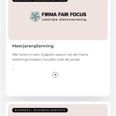
Meerjarenplanning
Wel leven in een tijdperk waarin wij de mens
rekening moeten houden met de aarde.
...
BUSINESS / BUSINESS SERVICES