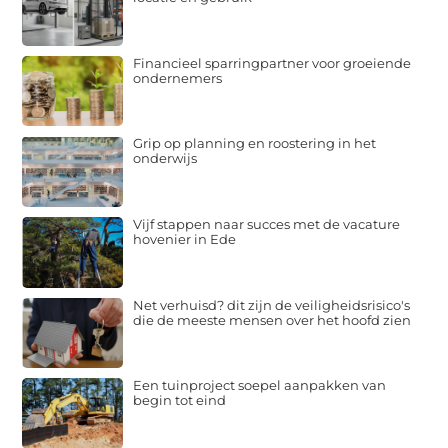
Financieel sparringpartner voor groeiende
ondernemers
Grip op planning en roostering in het
onderwijs
Vijf stappen naar succes met de vacature
hovenier in Ede
Net verhuisd? dit zijn de veiligheidsrisico's
die de meeste mensen over het hoofd zien
Een tuinproject soepel aanpakken van
begin tot eind