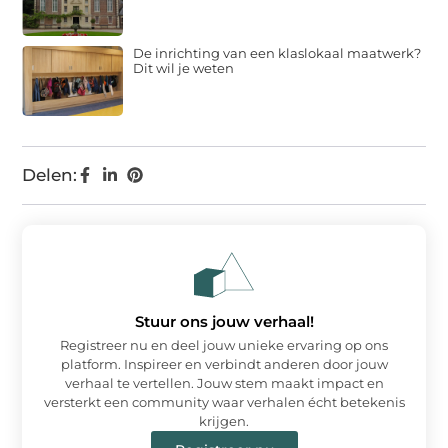
De inrichting van een klaslokaal maatwerk?
Dit wil je weten
Delen:
Stuur ons jouw verhaal!
Registreer nu en deel jouw unieke ervaring op ons
platform. Inspireer en verbindt anderen door jouw
verhaal te vertellen. Jouw stem maakt impact en
versterkt een community waar verhalen écht betekenis
krijgen.