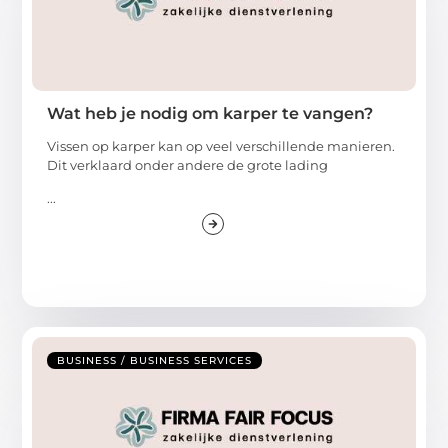
Wat heb je nodig om karper te vangen?
Vissen op karper kan op veel verschillende manieren.
Dit verklaard onder andere de grote lading
...
BUSINESS / BUSINESS SERVICES