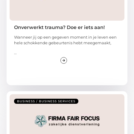
Onverwerkt trauma? Doe er iets aan!
Wanneer jij op een gegeven moment in je leven een
hele schokkende gebeurtenis hebt meegemaakt,
...
BUSINESS / BUSINESS SERVICES