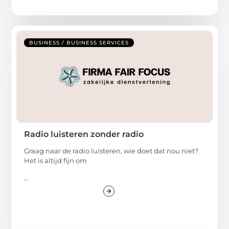
BUSINESS / BUSINESS SERVICES
Radio luisteren zonder radio
Graag naar de radio luisteren, wie doet dat nou niet?
Het is altijd fijn om
...