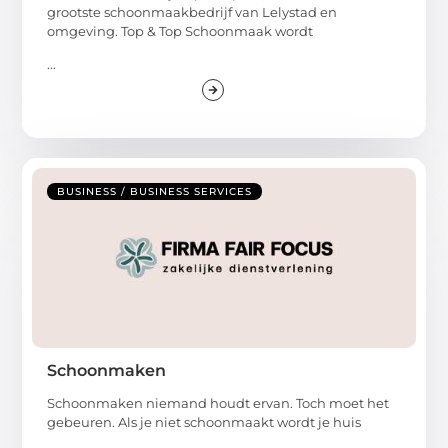
grootste schoonmaakbedrijf van Lelystad en
omgeving. Top & Top Schoonmaak wordt
...
BUSINESS / BUSINESS SERVICES
Schoonmaken
Schoonmaken niemand houdt ervan. Toch moet het
gebeuren. Als je niet schoonmaakt wordt je huis