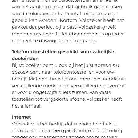
van het aantal mensen dat gebruik gaat maken
van de telefoons en het aantal minuten dat er
gebeld kan worden. Kortom, Voipzeker heeft het
pakket dat perfect bij u past. Voipzeker groeit
mee met uw bedrijf. Het abonnement is op ieder
moment te downgraden of upgraden.
Telefoontoestellen geschikt voor zakelijke
doeleinden
Bij Voipzeker bent u ook bij het juist adres als u
opzoek bent naar telefoontoestellen voor uw
bedrijf. Met een breed assortiment bestaande uit
verschillende merken en verschillende prijzen zit
er voor u ongetwijfeld iets tussen. Van vaste
toestellen tot vergadertelefoons, voipzeker heeft
het allemaal.
Internet
Voipzeker is het bedrijf dat u nodig heeft als u
opzoek bent naar een goede internetverbinding
zonder ook maar ergens zorgen om te maken.