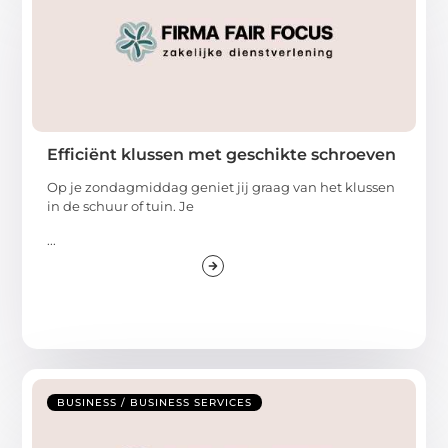
Efficiënt klussen met geschikte schroeven
Op je zondagmiddag geniet jij graag van het klussen
in de schuur of tuin. Je
...
BUSINESS / BUSINESS SERVICES