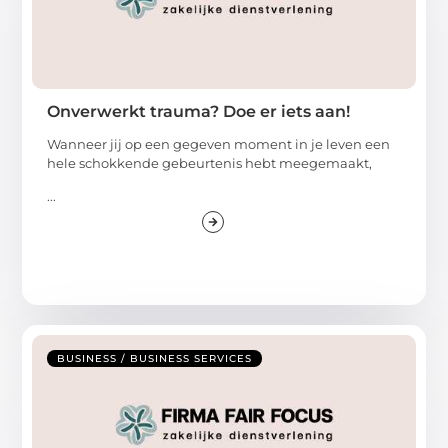
Onverwerkt trauma? Doe er iets aan!
Wanneer jij op een gegeven moment in je leven een
hele schokkende gebeurtenis hebt meegemaakt,
...
BUSINESS / BUSINESS SERVICES