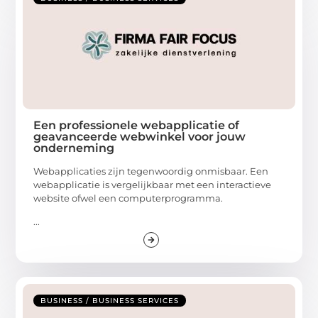
Een professionele webapplicatie of
geavanceerde webwinkel voor jouw
onderneming
Webapplicaties zijn tegenwoordig onmisbaar. Een
webapplicatie is vergelijkbaar met een interactieve
website ofwel een computerprogramma.
...
BUSINESS / BUSINESS SERVICES