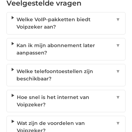
Veelgestelde vragen
Welke VoIP-pakketten biedt
▼
Voipzeker aan?
Kan ik mijn abonnement later
▼
aanpassen?
Welke telefoontoestellen zijn
▼
beschikbaar?
Hoe snel is het internet van
▼
Voipzeker?
Wat zijn de voordelen van
▼
Voipzeker?