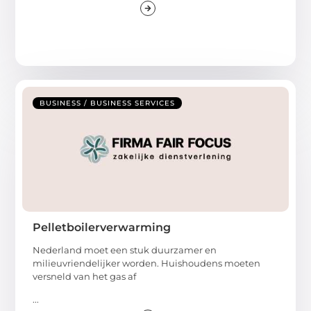
BUSINESS / BUSINESS SERVICES
Pelletboilerverwarming
Nederland moet een stuk duurzamer en
milieuvriendelijker worden. Huishoudens moeten
versneld van het gas af
...