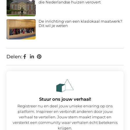
die Nederlandse huizen verovert
De inrichting van een klaslokaal maatwerk?
Dit wil je weten
Delen:
Stuur ons jouw verhaal!
Registreer nu en deel jouw unieke ervaring op ons
platform. Inspireer en verbindt anderen door jouw
verhaal te vertellen. Jouw stem maakt impact en
versterkt een community waar verhalen écht betekenis
krijgen.