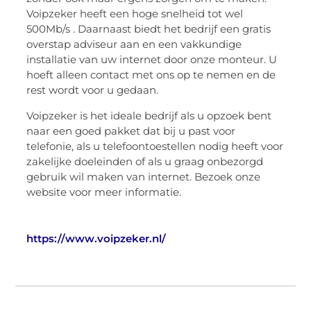
Voipzeker heeft een hoge snelheid tot wel
500Mb/s . Daarnaast biedt het bedrijf een gratis
overstap adviseur aan en een vakkundige
installatie van uw internet door onze monteur. U
hoeft alleen contact met ons op te nemen en de
rest wordt voor u gedaan.
Voipzeker is het ideale bedrijf als u opzoek bent
naar een goed pakket dat bij u past voor
telefonie, als u telefoontoestellen nodig heeft voor
zakelijke doeleinden of als u graag onbezorgd
gebruik wil maken van internet. Bezoek onze
website voor meer informatie.
https://www.voipzeker.nl/