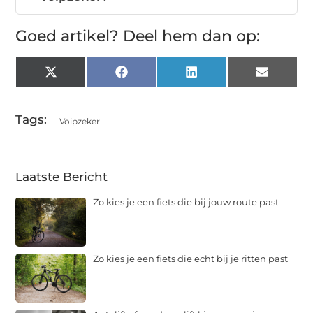
Goed artikel? Deel hem dan op:
X
Facebook
LinkedIn
Email
(Twitter)
Tags:
Voipzeker
Laatste Bericht
Zo kies je een fiets die bij jouw route past
Zo kies je een fiets die echt bij je ritten past