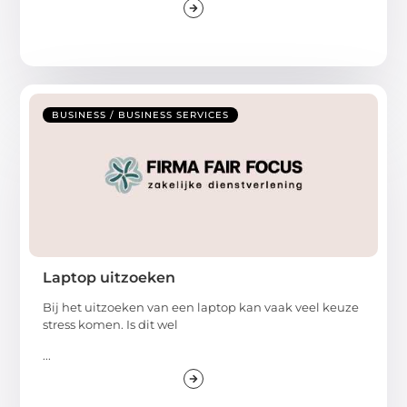
BUSINESS / BUSINESS SERVICES
Laptop uitzoeken
Bij het uitzoeken van een laptop kan vaak veel keuze
stress komen. Is dit wel
...