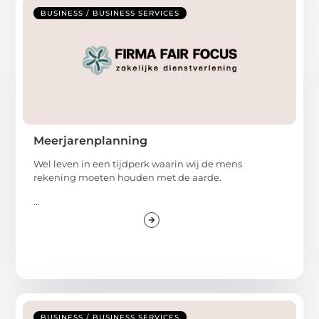
BUSINESS / BUSINESS SERVICES
Meerjarenplanning
Wel leven in een tijdperk waarin wij de mens
rekening moeten houden met de aarde.
...
BUSINESS / BUSINESS SERVICES