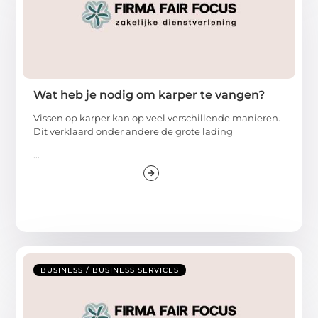
Wat heb je nodig om karper te vangen?
Vissen op karper kan op veel verschillende manieren.
Dit verklaard onder andere de grote lading
...
BUSINESS / BUSINESS SERVICES