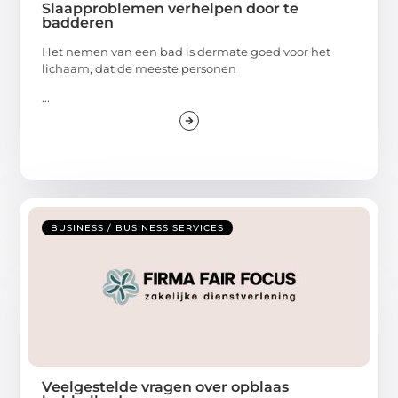
Slaapproblemen verhelpen door te
badderen
Het nemen van een bad is dermate goed voor het
lichaam, dat de meeste personen
...
BUSINESS / BUSINESS SERVICES
Veelgestelde vragen over opblaas