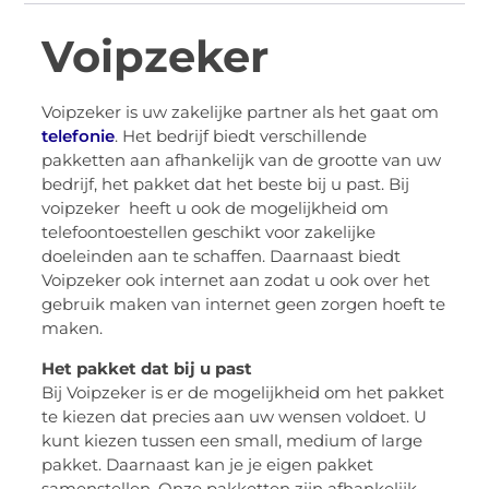
Voipzeker
Voipzeker is uw zakelijke partner als het gaat om
telefonie
. Het bedrijf biedt verschillende
pakketten aan afhankelijk van de grootte van uw
bedrijf, het pakket dat het beste bij u past. Bij
voipzeker heeft u ook de mogelijkheid om
telefoontoestellen geschikt voor zakelijke
doeleinden aan te schaffen. Daarnaast biedt
Voipzeker ook internet aan zodat u ook over het
gebruik maken van internet geen zorgen hoeft te
maken.
Het pakket dat bij u past
Bij Voipzeker is er de mogelijkheid om het pakket
te kiezen dat precies aan uw wensen voldoet. U
kunt kiezen tussen een small, medium of large
pakket. Daarnaast kan je je eigen pakket
samenstellen. Onze pakketten zijn afhankelijk