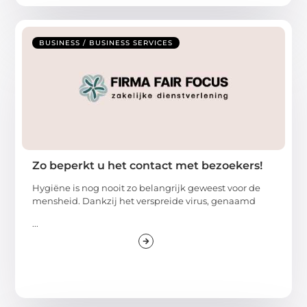
BUSINESS / BUSINESS SERVICES
Zo beperkt u het contact met bezoekers!
Hygiëne is nog nooit zo belangrijk geweest voor de
mensheid. Dankzij het verspreide virus, genaamd
...