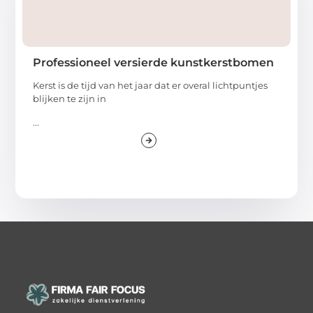
Professioneel versierde kunstkerstbomen
Kerst is de tijd van het jaar dat er overal lichtpuntjes
blijken te zijn in
...