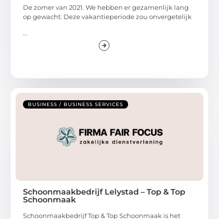
De zomer van 2021. We hebben er gezamenlijk lang
op gewacht. Deze vakantieperiode zou onvergetelijk
...
BUSINESS / BUSINESS SERVICES
Schoonmaakbedrijf Lelystad – Top & Top
Schoonmaak
Schoonmaakbedrijf Top & Top Schoonmaak is het