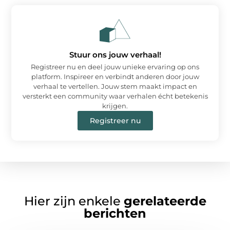
Stuur ons jouw verhaal!
Registreer nu en deel jouw unieke ervaring op ons
platform. Inspireer en verbindt anderen door jouw
verhaal te vertellen. Jouw stem maakt impact en
versterkt een community waar verhalen écht betekenis
krijgen.
Registreer nu
Hier zijn enkele
gerelateerde
berichten