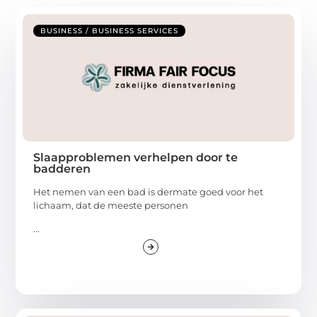
BUSINESS / BUSINESS SERVICES
Slaapproblemen verhelpen door te
badderen
Het nemen van een bad is dermate goed voor het
lichaam, dat de meeste personen
...