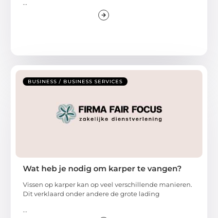
...
BUSINESS / BUSINESS SERVICES
Wat heb je nodig om karper te vangen?
Vissen op karper kan op veel verschillende manieren.
Dit verklaard onder andere de grote lading
...