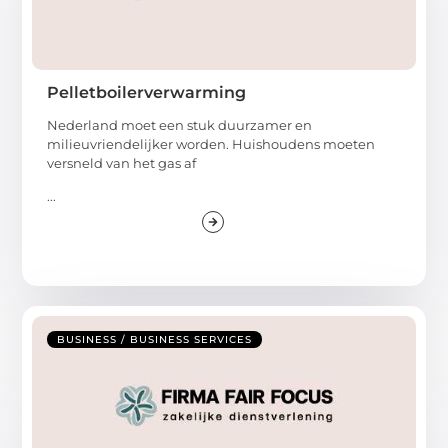
Pelletboilerverwarming
Nederland moet een stuk duurzamer en
milieuvriendelijker worden. Huishoudens moeten
versneld van het gas af
...
BUSINESS / BUSINESS SERVICES