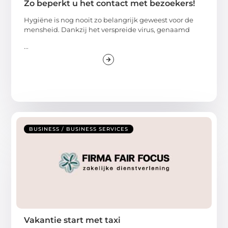
Zo beperkt u het contact met bezoekers!
Hygiëne is nog nooit zo belangrijk geweest voor de
mensheid. Dankzij het verspreide virus, genaamd
...
BUSINESS / BUSINESS SERVICES
Vakantie start met taxi