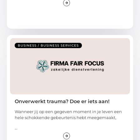
BUSINESS / BUSINESS SERVICES
Onverwerkt trauma? Doe er iets aan!
Wanneer jij op een gegeven moment in je leven een
hele schokkende gebeurtenis hebt meegemaakt,
...