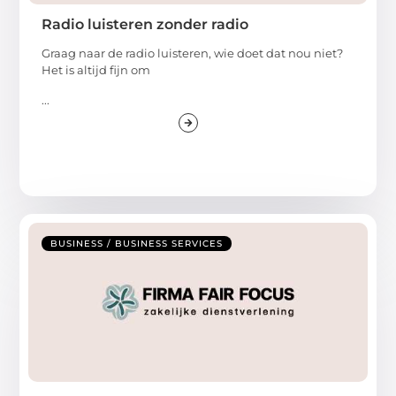
Radio luisteren zonder radio
Graag naar de radio luisteren, wie doet dat nou niet?
Het is altijd fijn om
...
BUSINESS / BUSINESS SERVICES