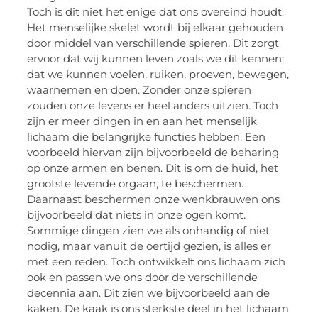
Toch is dit niet het enige dat ons overeind houdt.
Het menselijke skelet wordt bij elkaar gehouden
door middel van verschillende spieren. Dit zorgt
ervoor dat wij kunnen leven zoals we dit kennen;
dat we kunnen voelen, ruiken, proeven, bewegen,
waarnemen en doen. Zonder onze spieren
zouden onze levens er heel anders uitzien. Toch
zijn er meer dingen in en aan het menselijk
lichaam die belangrijke functies hebben. Een
voorbeeld hiervan zijn bijvoorbeeld de beharing
op onze armen en benen. Dit is om de huid, het
grootste levende orgaan, te beschermen.
Daarnaast beschermen onze wenkbrauwen ons
bijvoorbeeld dat niets in onze ogen komt.
Sommige dingen zien we als onhandig of niet
nodig, maar vanuit de oertijd gezien, is alles er
met een reden. Toch ontwikkelt ons lichaam zich
ook en passen we ons door de verschillende
decennia aan. Dit zien we bijvoorbeeld aan de
kaken. De kaak is ons sterkste deel in het lichaam