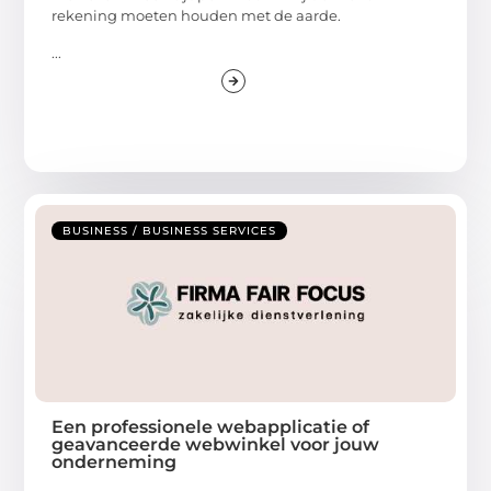
rekening moeten houden met de aarde.
...
BUSINESS / BUSINESS SERVICES
Een professionele webapplicatie of
geavanceerde webwinkel voor jouw
onderneming