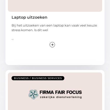
Laptop uitzoeken
Bij het uitzoeken van een laptop kan vaak veel keuze
stress komen. Is dit wel
...
BUSINESS / BUSINESS SERVICES