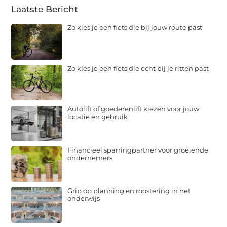
Laatste Bericht
Zo kies je een fiets die bij jouw route past
Zo kies je een fiets die echt bij je ritten past
Autolift of goederenlift kiezen voor jouw
locatie en gebruik
Financieel sparringpartner voor groeiende
ondernemers
Grip op planning en roostering in het
onderwijs