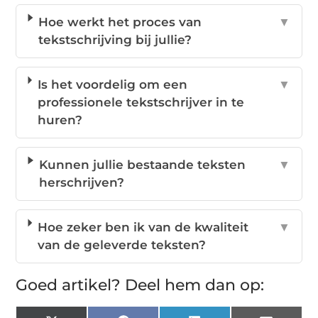
Hoe werkt het proces van
▼
tekstschrijving bij jullie?
Is het voordelig om een
▼
professionele tekstschrijver in te
huren?
Kunnen jullie bestaande teksten
▼
herschrijven?
Hoe zeker ben ik van de kwaliteit
▼
van de geleverde teksten?
Goed artikel? Deel hem dan op: