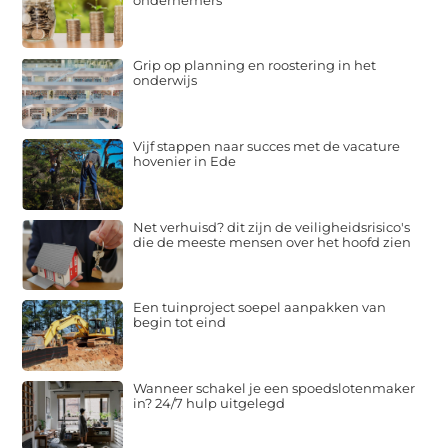
Grip op planning en roostering in het
onderwijs
Vijf stappen naar succes met de vacature
hovenier in Ede
Net verhuisd? dit zijn de veiligheidsrisico's
die de meeste mensen over het hoofd zien
Een tuinproject soepel aanpakken van
begin tot eind
Wanneer schakel je een spoedslotenmaker
in? 24/7 hulp uitgelegd