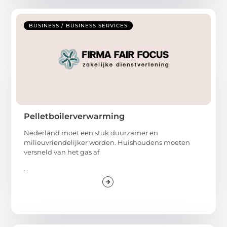
BUSINESS / BUSINESS SERVICES
Pelletboilerverwarming
Nederland moet een stuk duurzamer en
milieuvriendelijker worden. Huishoudens moeten
versneld van het gas af
...