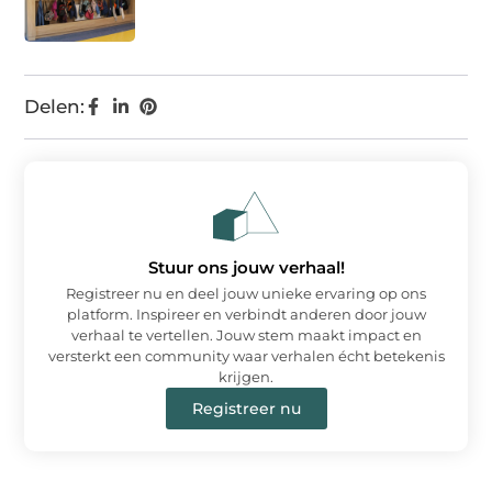
Delen:
Stuur ons jouw verhaal!
Registreer nu en deel jouw unieke ervaring op ons
platform. Inspireer en verbindt anderen door jouw
verhaal te vertellen. Jouw stem maakt impact en
versterkt een community waar verhalen écht betekenis
krijgen.
Registreer nu