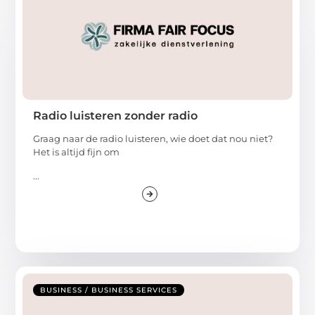
Radio luisteren zonder radio
Graag naar de radio luisteren, wie doet dat nou niet?
Het is altijd fijn om
...
BUSINESS / BUSINESS SERVICES