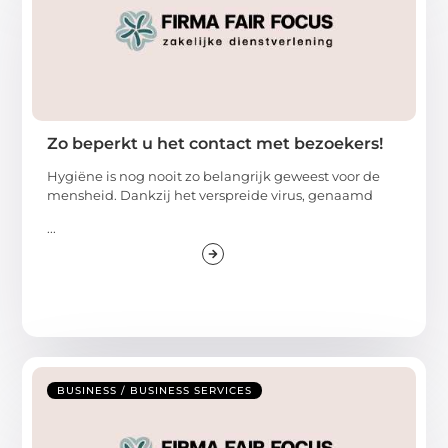
Zo beperkt u het contact met bezoekers!
Hygiëne is nog nooit zo belangrijk geweest voor de
mensheid. Dankzij het verspreide virus, genaamd
...
BUSINESS / BUSINESS SERVICES