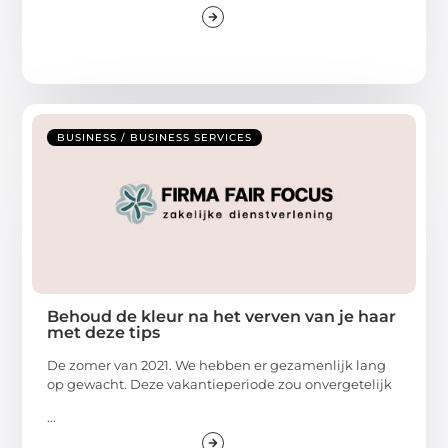
BUSINESS / BUSINESS SERVICES
Behoud de kleur na het verven van je haar
met deze tips
De zomer van 2021. We hebben er gezamenlijk lang
op gewacht. Deze vakantieperiode zou onvergetelijk
...