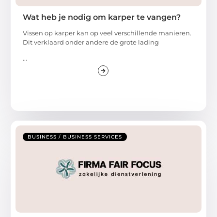
Wat heb je nodig om karper te vangen?
Vissen op karper kan op veel verschillende manieren.
Dit verklaard onder andere de grote lading
...
BUSINESS / BUSINESS SERVICES