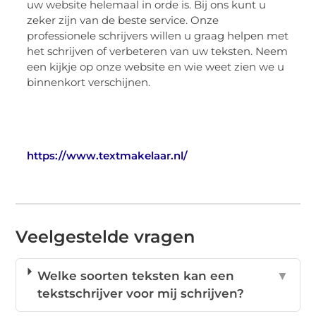
uw website helemaal in orde is. Bij ons kunt u
zeker zijn van de beste service. Onze
professionele schrijvers willen u graag helpen met
het schrijven of verbeteren van uw teksten. Neem
een kijkje op onze website en wie weet zien we u
binnenkort verschijnen.
https://www.textmakelaar.nl/
Veelgestelde vragen
Welke soorten teksten kan een
▼
tekstschrijver voor mij schrijven?