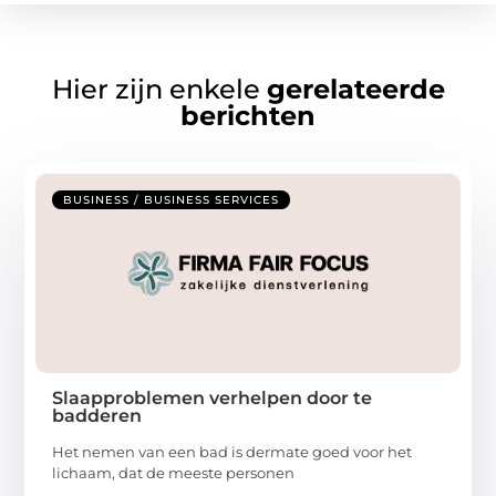
Hier zijn enkele
gerelateerde
berichten
BUSINESS / BUSINESS SERVICES
Slaapproblemen verhelpen door te
badderen
Het nemen van een bad is dermate goed voor het
lichaam, dat de meeste personen