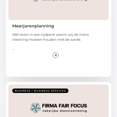
Meerjarenplanning
Wel leven in een tijdperk waarin wij de mens
rekening moeten houden met de aarde.
...
BUSINESS / BUSINESS SERVICES