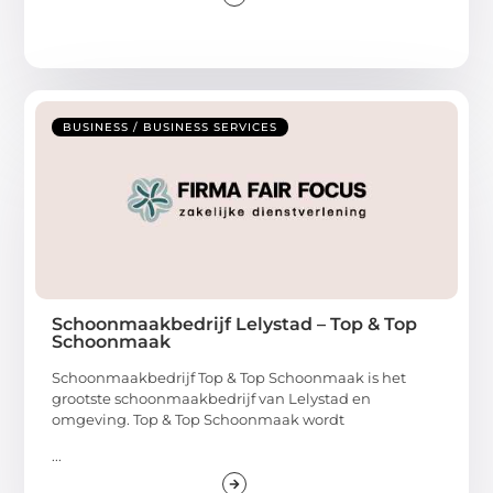
BUSINESS / BUSINESS SERVICES
Schoonmaakbedrijf Lelystad – Top & Top
Schoonmaak
Schoonmaakbedrijf Top & Top Schoonmaak is het
grootste schoonmaakbedrijf van Lelystad en
omgeving. Top & Top Schoonmaak wordt
...