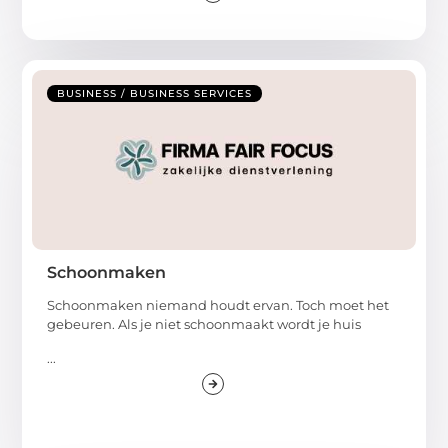
BUSINESS / BUSINESS SERVICES
Schoonmaken
Schoonmaken niemand houdt ervan. Toch moet het
gebeuren. Als je niet schoonmaakt wordt je huis
...