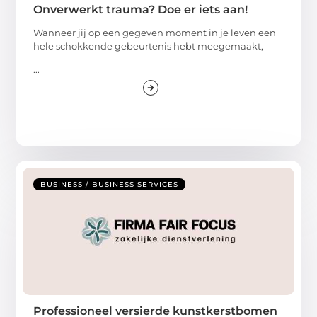
Onverwerkt trauma? Doe er iets aan!
Wanneer jij op een gegeven moment in je leven een
hele schokkende gebeurtenis hebt meegemaakt,
...
BUSINESS / BUSINESS SERVICES
Professioneel versierde kunstkerstbomen