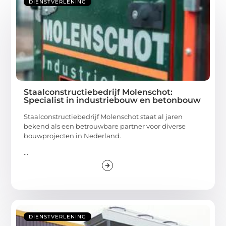
DIENSTVERLENING
Staalconstructiebedrijf Molenschot:
Specialist in industriebouw en betonbouw
Staalconstructiebedrijf Molenschot staat al jaren
bekend als een betrouwbare partner voor diverse
bouwprojecten in Nederland.
...
DIENSTVERLENING