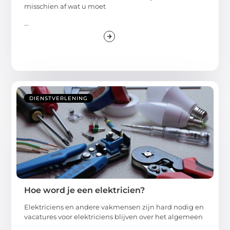
misschien af wat u moet
...
DIENSTVERLENING
Hoe word je een elektricien?
Elektriciens en andere vakmensen zijn hard nodig en
vacatures voor elektriciens blijven over het algemeen