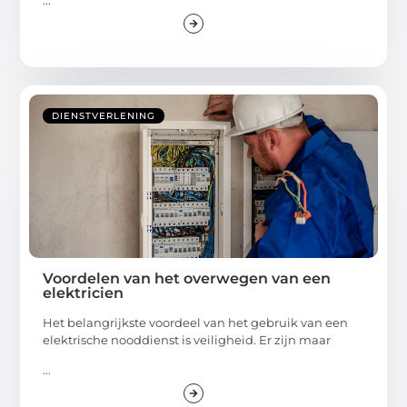
DIENSTVERLENING
Voordelen van het overwegen van een
elektricien
Het belangrijkste voordeel van het gebruik van een
elektrische nooddienst is veiligheid. Er zijn maar
...