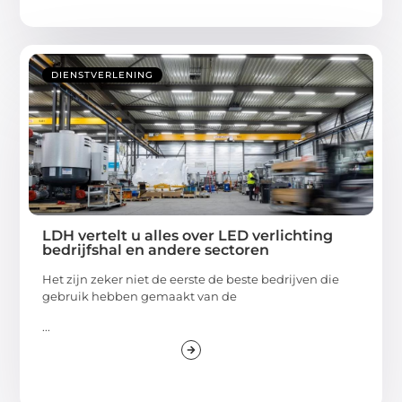
DIENSTVERLENING
LDH vertelt u alles over LED verlichting
bedrijfshal en andere sectoren
Het zijn zeker niet de eerste de beste bedrijven die
gebruik hebben gemaakt van de
...