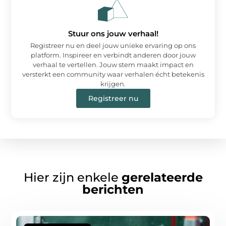
Stuur ons jouw verhaal!
Registreer nu en deel jouw unieke ervaring op ons
platform. Inspireer en verbindt anderen door jouw
verhaal te vertellen. Jouw stem maakt impact en
versterkt een community waar verhalen écht betekenis
krijgen.
Registreer nu
Hier zijn enkele
gerelateerde
berichten