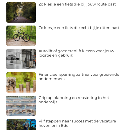
Zo kies je een fiets die bij jouw route past
Zo kies je een fiets die echt bij je ritten past
Autolift of goederenlift kiezen voor jouw
locatie en gebruik
Financieel sparringpartner voor groeiende
ondernemers
Grip op planning en roostering in het
onderwijs
Vijf stappen naar succes met de vacature
hovenier in Ede