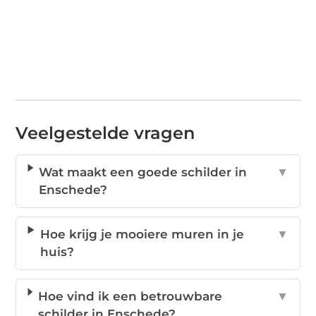
Veelgestelde vragen
Wat maakt een goede schilder in
▼
Enschede?
Hoe krijg je mooiere muren in je
▼
huis?
Hoe vind ik een betrouwbare
▼
schilder in Enschede?