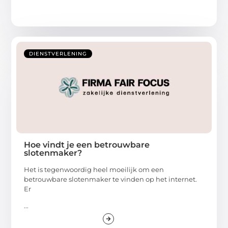
DIENSTVERLENING
Hoe vindt je een betrouwbare
slotenmaker?
Het is tegenwoordig heel moeilijk om een
betrouwbare slotenmaker te vinden op het internet.
Er
...