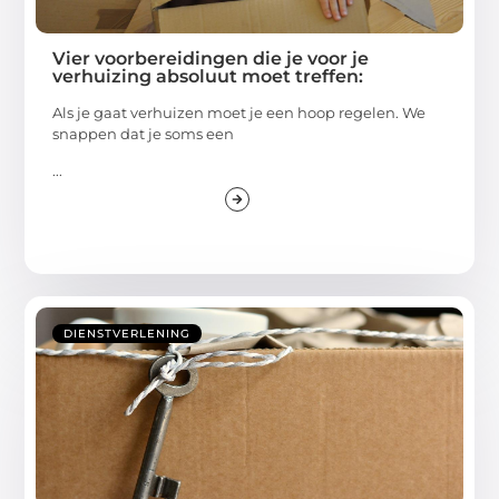
Vier voorbereidingen die je voor je
verhuizing absoluut moet treffen:
Als je gaat verhuizen moet je een hoop regelen. We
snappen dat je soms een
...
DIENSTVERLENING