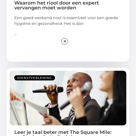
Waarom het riool door een expert
vervangen moet worden
Een goed werkend riool is essentieel voor een goede
hygiëne en gezondheid. Het is dan
...
DIENSTVERLENING
Leer je taal beter met The Square Mile: