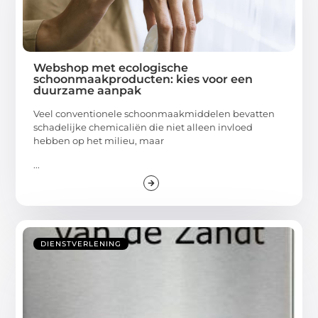
Webshop met ecologische
schoonmaakproducten: kies voor een
duurzame aanpak
Veel conventionele schoonmaakmiddelen bevatten
schadelijke chemicaliën die niet alleen invloed
hebben op het milieu, maar
...
DIENSTVERLENING