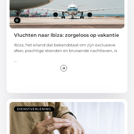
Vluchten naar Ibiza: zorgeloos op vakantie
Ibiza, het eiland dat bekendstaat om zijn exclusieve
sfeer, prachtige stranden en bruisende nachtleven, is
...
DIENSTVERLENING