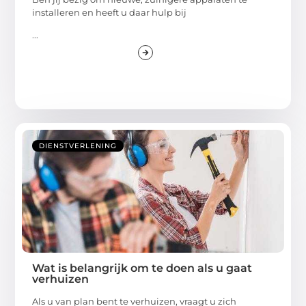
installeren en heeft u daar hulp bij
...
DIENSTVERLENING
Wat is belangrijk om te doen als u gaat
verhuizen
Als u van plan bent te verhuizen, vraagt u zich