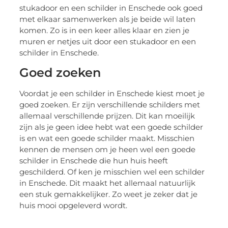
stukadoor en een schilder in Enschede ook goed
met elkaar samenwerken als je beide wil laten
komen. Zo is in een keer alles klaar en zien je
muren er netjes uit door een stukadoor en een
schilder in Enschede.
Goed zoeken
Voordat je een schilder in Enschede kiest moet je
goed zoeken. Er zijn verschillende schilders met
allemaal verschillende prijzen. Dit kan moeilijk
zijn als je geen idee hebt wat een goede schilder
is en wat een goede schilder maakt. Misschien
kennen de mensen om je heen wel een goede
schilder in Enschede die hun huis heeft
geschilderd. Of ken je misschien wel een schilder
in Enschede. Dit maakt het allemaal natuurlijk
een stuk gemakkelijker. Zo weet je zeker dat je
huis mooi opgeleverd wordt.