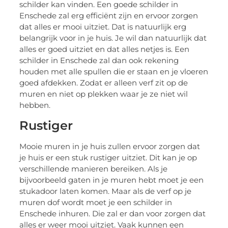
schilder kan vinden. Een goede schilder in
Enschede zal erg efficiënt zijn en ervoor zorgen
dat alles er mooi uitziet. Dat is natuurlijk erg
belangrijk voor in je huis. Je wil dan natuurlijk dat
alles er goed uitziet en dat alles netjes is. Een
schilder in Enschede zal dan ook rekening
houden met alle spullen die er staan en je vloeren
goed afdekken. Zodat er alleen verf zit op de
muren en niet op plekken waar je ze niet wil
hebben.
Rustiger
Mooie muren in je huis zullen ervoor zorgen dat
je huis er een stuk rustiger uitziet. Dit kan je op
verschillende manieren bereiken. Als je
bijvoorbeeld gaten in je muren hebt moet je een
stukadoor laten komen. Maar als de verf op je
muren dof wordt moet je een schilder in
Enschede inhuren. Die zal er dan voor zorgen dat
alles er weer mooi uitziet. Vaak kunnen een