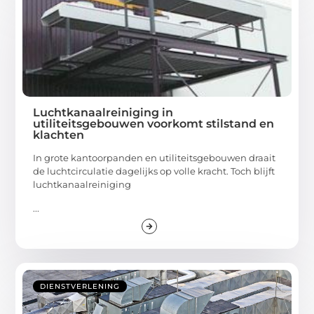
Luchtkanaalreiniging in
utiliteitsgebouwen voorkomt stilstand en
klachten
In grote kantoorpanden en utiliteitsgebouwen draait
de luchtcirculatie dagelijks op volle kracht. Toch blijft
luchtkanaalreiniging
...
DIENSTVERLENING