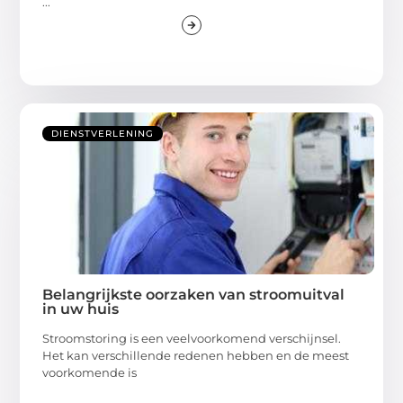
...
DIENSTVERLENING
Belangrijkste oorzaken van stroomuitval
in uw huis
Stroomstoring is een veelvoorkomend verschijnsel.
Het kan verschillende redenen hebben en de meest
voorkomende is
...