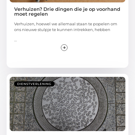
Verhuizen? Drie dingen die je op voorhand
moet regelen
Verhuizen, hoewel we allemaal staan te popelen om
ons nieuwe stulpje te kunnen intrekken, hebben
...
DIENSTVERLENING