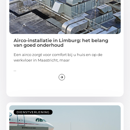
Airco-installatie in Limburg: het belang
van goed onderhoud
Een airco zorgt voor comfort bij u huis en op de
werkvloer in Maastricht, maar
...
DIENSTVERLENING