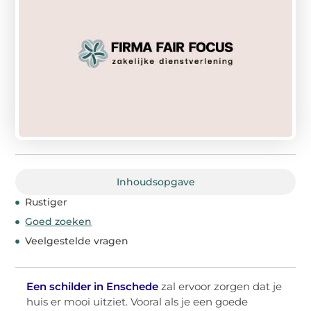
Inhoudsopgave
Rustiger
Goed zoeken
Veelgestelde vragen
Een schilder in Enschede
zal ervoor zorgen dat je
huis er mooi uitziet. Vooral als je een goede