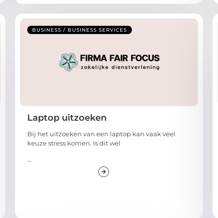
BUSINESS / BUSINESS SERVICES
Laptop uitzoeken
Bij het uitzoeken van een laptop kan vaak veel
keuze stress komen. Is dit wel
...