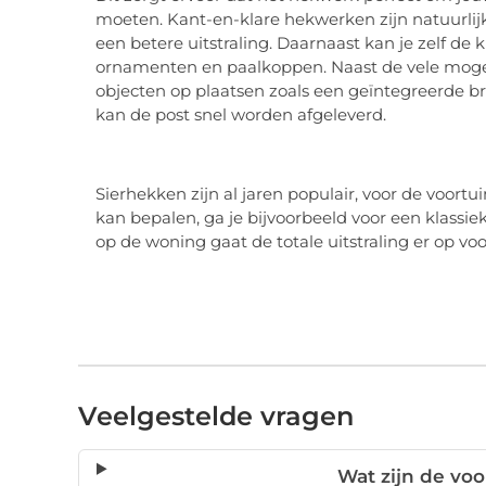
moeten. Kant-en-klare hekwerken zijn natuurlij
een betere uitstraling. Daarnaast kan je zelf de 
ornamenten en paalkoppen. Naast de vele mogel
objecten op plaatsen zoals een geïntegreerde br
kan de post snel worden afgeleverd.
Sierhekken zijn al jaren populair, voor de voortuin
kan bepalen, ga je bijvoorbeeld voor een klass
op de woning gaat de totale uitstraling er op voo
Veelgestelde vragen
Wat zijn de vo