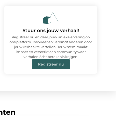
Stuur ons jouw verhaal!
Registreer nu en deel jouw unieke ervaring op
ons platform. Inspireer en verbindt anderen door
jouw verhaal te vertellen. Jouw stem maakt
impact en versterkt een community waar
verhalen écht betekenis krijgen.
Registreer nu
hten