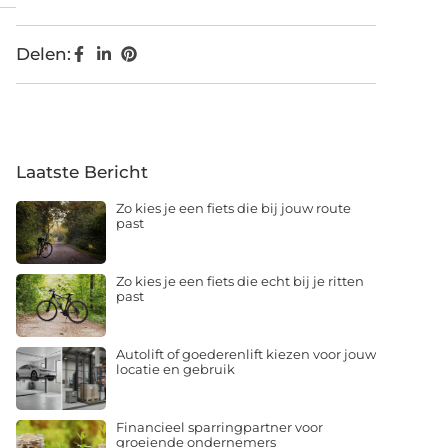
Delen:
Laatste Bericht
Zo kies je een fiets die bij jouw route
past
Zo kies je een fiets die echt bij je ritten
past
Autolift of goederenlift kiezen voor jouw
locatie en gebruik
Financieel sparringpartner voor
groeiende ondernemers