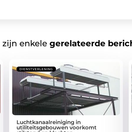
 zijn enkele
gerelateerde beric
DIENSTVERLENING
Luchtkanaalreiniging in
utiliteitsgebouwen voorkomt