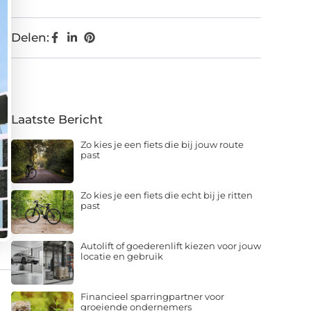
Delen:
Laatste Bericht
Zo kies je een fiets die bij jouw route
past
Zo kies je een fiets die echt bij je ritten
past
Autolift of goederenlift kiezen voor jouw
locatie en gebruik
Financieel sparringpartner voor
groeiende ondernemers