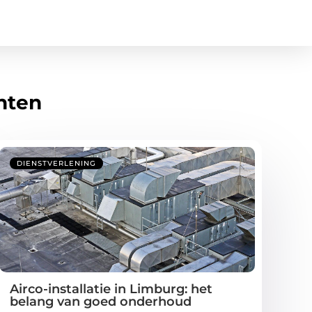
hten
DIENSTVERLENING
Airco-installatie in Limburg: het
belang van goed onderhoud