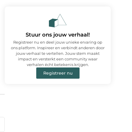
Stuur ons jouw verhaal!
Registreer nu en deel jouw unieke ervaring op
ons platform. Inspireer en verbindt anderen door
jouw verhaal te vertellen. Jouw stem maakt
impact en versterkt een community waar
verhalen écht betekenis krijgen.
Registreer nu