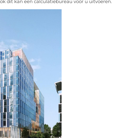
k dit kan een calculatiebureau voor u uitvoeren.