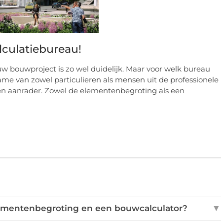
lculatiebureau!
 bouwproject is zo wel duidelijk. Maar voor welk bureau
me van zowel particulieren als mensen uit de professionele
n aanrader. Zowel de elementenbegroting als een
elementenbegroting en een bouwcalculator?
▼