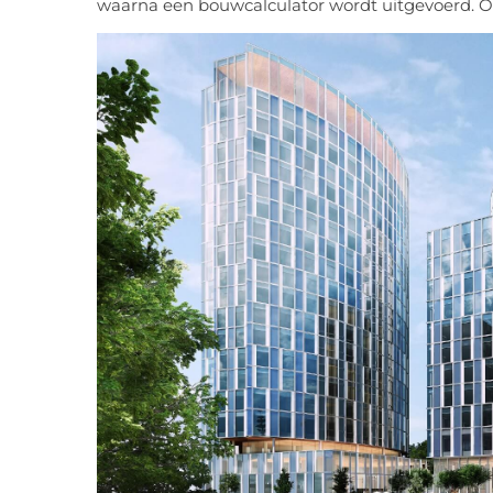
waarna een bouwcalculator wordt uitgevoerd. Oo