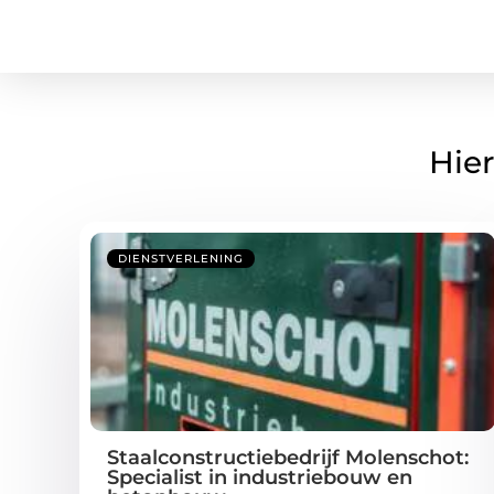
Hier
DIENSTVERLENING
Staalconstructiebedrijf Molenschot:
Specialist in industriebouw en