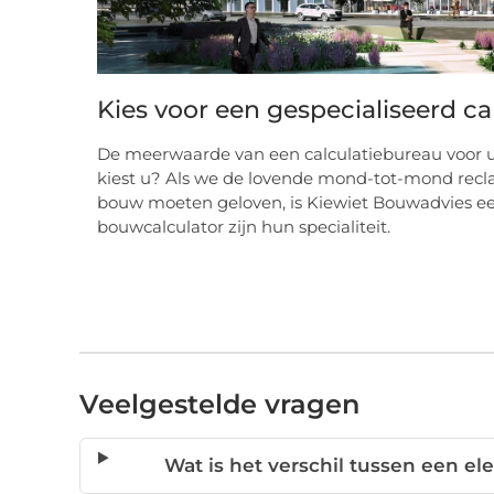
Kies voor een gespecialiseerd ca
De meerwaarde van een calculatiebureau voor uw
kiest u? Als we de lovende mond-tot-mond recla
bouw moeten geloven, is Kiewiet Bouwadvies ee
bouwcalculator zijn hun specialiteit.
Veelgestelde vragen
Wat is het verschil tussen een 