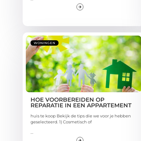
WONINGEN
HOE VOORBEREIDEN OP
REPARATIE IN EEN APPARTEMENT
huis te koop Bekijk de tips die we voor je hebben
geselecteerd. 1) Cosmetisch of
...