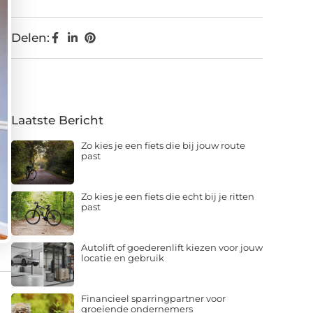
Delen:
Laatste Bericht
Zo kies je een fiets die bij jouw route
past
Zo kies je een fiets die echt bij je ritten
past
Autolift of goederenlift kiezen voor jouw
locatie en gebruik
Financieel sparringpartner voor
groeiende ondernemers