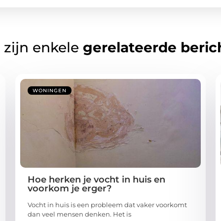
 zijn enkele
gerelateerde beric
WONINGEN
Hoe herken je vocht in huis en
voorkom je erger?
Vocht in huis is een probleem dat vaker voorkomt
dan veel mensen denken. Het is