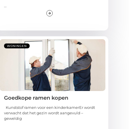
...
WONINGEN
Goedkope ramen kopen
Kunststof ramen voor een kinderkamerEr wordt
verwacht dat het gezin wordt aangevuld –
geweldig
...