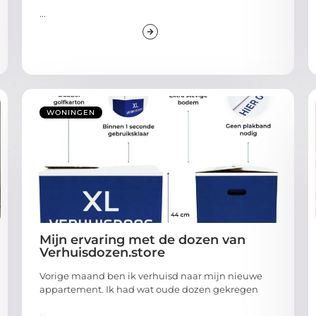
...
WONINGEN
Mijn ervaring met de dozen van
Verhuisdozen.store
Vorige maand ben ik verhuisd naar mijn nieuwe
appartement. Ik had wat oude dozen gekregen
...