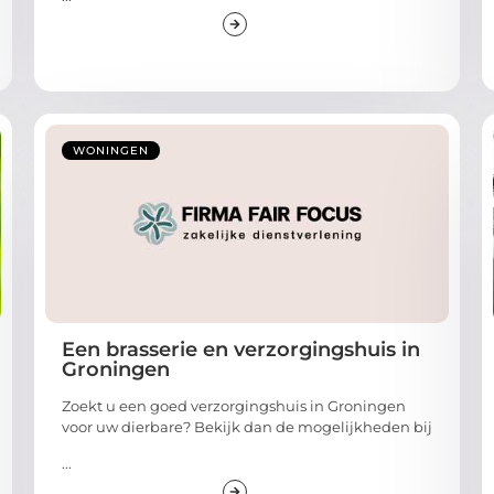
WONINGEN
Een brasserie en verzorgingshuis in
Groningen
Zoekt u een goed verzorgingshuis in Groningen
voor uw dierbare? Bekijk dan de mogelijkheden bij
...