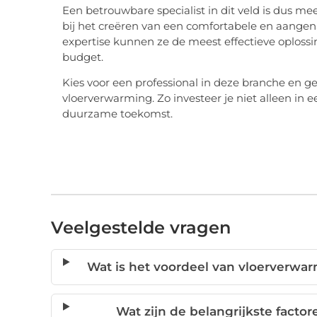
Een betrouwbare specialist in dit veld is dus mee
bij het creëren van een comfortabele en aange
expertise kunnen ze de meest effectieve oploss
budget.
Kies voor een professional in deze branche en g
vloerverwarming. Zo investeer je niet alleen in
duurzame toekomst.
Veelgestelde vragen
Wat is het voordeel van vloerverwarm
Wat zijn de belangrijkste factor