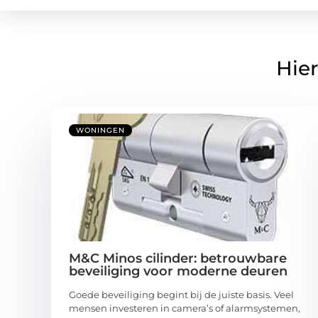
Hier
WONINGEN
M&C Minos cilinder: betrouwbare
beveiliging voor moderne deuren
Goede beveiliging begint bij de juiste basis. Veel
mensen investeren in camera’s of alarmsystemen,