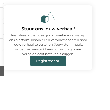
Stuur ons jouw verhaal!
Registreer nu en deel jouw unieke ervaring op
ons platform. Inspireer en verbindt anderen door
jouw verhaal te vertellen. Jouw stem maakt
impact en versterkt een community waar
verhalen écht betekenis krijgen.
Registreer nu