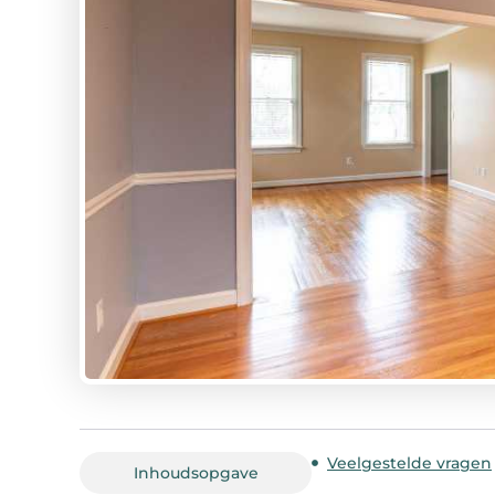
Veelgestelde vragen
Inhoudsopgave