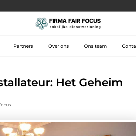
Partners
Over ons
Ons team
Conta
tallateur: Het Geheim
Focus