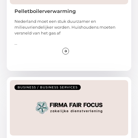
Pelletboilerverwarming
Nederland moet een stuk duurzamer en
milieuvriendelijker worden. Huishoudens moeten
versneld van het gas af
...
BUSINESS / BUSINESS SERVICES