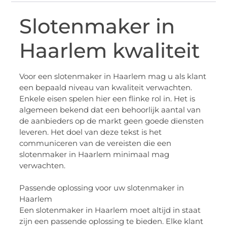
Slotenmaker in
Haarlem kwaliteit
Voor een
slotenmaker in Haarlem
mag u als klant
een bepaald niveau van kwaliteit verwachten.
Enkele eisen spelen hier een flinke rol in. Het is
algemeen bekend dat een behoorlijk aantal van
de aanbieders op de markt geen goede diensten
leveren. Het doel van deze tekst is het
communiceren van de vereisten die een
slotenmaker in Haarlem minimaal mag
verwachten.
Passende oplossing voor uw slotenmaker in
Haarlem
Een slotenmaker in Haarlem moet
altijd in staat
zijn een passende oplossing te bieden. Elke klant