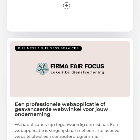
BUSINESS / BUSINESS SERVICES
Een professionele webapplicatie of
geavanceerde webwinkel voor jouw
onderneming
Webapplicaties zijn tegenwoordig onmisbaar. Een
webapplicatie is vergelijkbaar met een interactieve
website ofwel een computerprogramma.