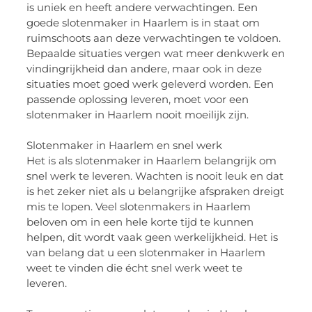
is uniek en heeft andere verwachtingen. Een
goede slotenmaker in Haarlem is in staat om
ruimschoots aan deze verwachtingen te voldoen.
Bepaalde situaties vergen wat meer denkwerk en
vindingrijkheid dan andere, maar ook in deze
situaties moet goed werk geleverd worden. Een
passende oplossing leveren, moet voor een
slotenmaker in Haarlem nooit moeilijk zijn.
Slotenmaker in Haarlem en snel werk
Het is als slotenmaker in Haarlem belangrijk om
snel werk te leveren. Wachten is nooit leuk en dat
is het zeker niet als u belangrijke afspraken dreigt
mis te lopen. Veel slotenmakers in Haarlem
beloven
om in een hele korte tijd te kunnen
helpen, dit wordt vaak geen werkelijkheid. Het is
van belang dat u een slotenmaker in Haarlem
weet te vinden die écht snel werk weet te
leveren.