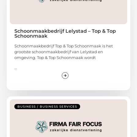
Schoonmaakbedrijf Lelystad – Top & Top
Schoonmaak
Schoonmaakbedrijf Top & Top Schoonmaak is het
grootste schoonmaakbedrijf van Lelystad en
omgeving. Top & Top Schoonmaak wordt
...
BUSINESS / BUSINESS SERVICES