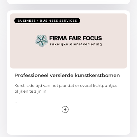
BUSINESS / BUSINESS SERVICES
Professioneel versierde kunstkerstbomen
Kerst is de tijd van het jaar dat er overal lichtpuntjes
blijken te zijn in
...