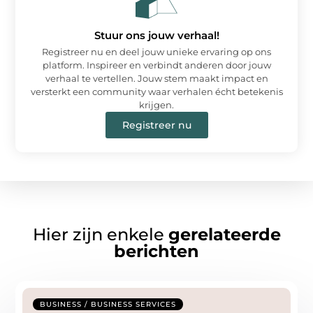
Stuur ons jouw verhaal!
Registreer nu en deel jouw unieke ervaring op ons
platform. Inspireer en verbindt anderen door jouw
verhaal te vertellen. Jouw stem maakt impact en
versterkt een community waar verhalen écht betekenis
krijgen.
Registreer nu
Hier zijn enkele
gerelateerde
berichten
BUSINESS / BUSINESS SERVICES