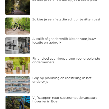
Zo kies je een fiets die echt bij je ritten past
Autolift of goederenlift kiezen voor jouw
locatie en gebruik
Financieel sparringpartner voor groeiende
ondernemers
Grip op planning en roostering in het
onderwijs
Vijf stappen naar succes met de vacature
hovenier in Ede