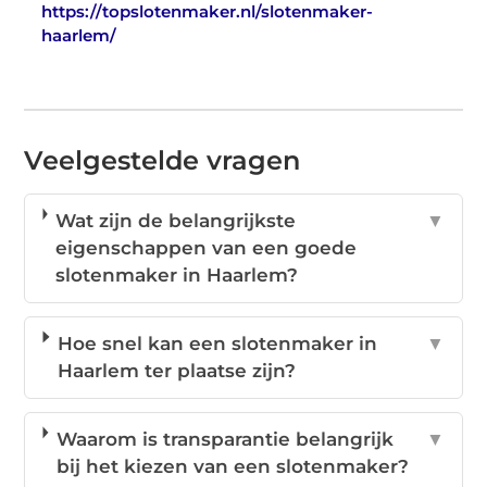
https://topslotenmaker.nl/slotenmaker-
haarlem/
Veelgestelde vragen
Wat zijn de belangrijkste
▼
eigenschappen van een goede
slotenmaker in Haarlem?
Hoe snel kan een slotenmaker in
▼
Haarlem ter plaatse zijn?
Waarom is transparantie belangrijk
▼
bij het kiezen van een slotenmaker?