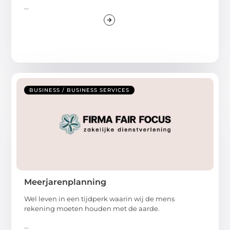
...
BUSINESS / BUSINESS SERVICES
Meerjarenplanning
Wel leven in een tijdperk waarin wij de mens
rekening moeten houden met de aarde.
...