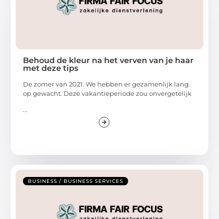
Behoud de kleur na het verven van je haar
met deze tips
De zomer van 2021. We hebben er gezamenlijk lang
op gewacht. Deze vakantieperiode zou onvergetelijk
...
BUSINESS / BUSINESS SERVICES