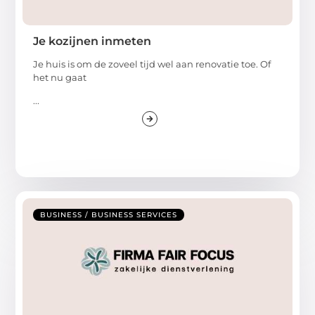
Je kozijnen inmeten
Je huis is om de zoveel tijd wel aan renovatie toe. Of
het nu gaat
...
BUSINESS / BUSINESS SERVICES