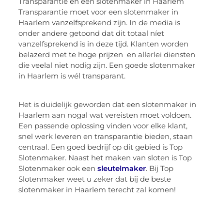
Transparantie en een slotenmaker in Haarlem
Transparantie moet voor een slotenmaker in
Haarlem vanzelfsprekend zijn. In de media is
onder andere getoond dat dit totaal níet
vanzelfsprekend is in deze tijd. Klanten worden
belazerd met te hoge prijzen en allerlei diensten
die veelal niet nodig zijn. Een goede slotenmaker
in Haarlem is wél transparant.
Het is duidelijk geworden dat een slotenmaker in
Haarlem aan nogal wat vereisten moet voldoen.
Een passende oplossing vinden voor elke klant,
snel werk leveren en transparantie bieden, staan
centraal. Een goed bedrijf op dit gebied is Top
Slotenmaker. Naast het maken van sloten is Top
Slotenmaker ook een
sleutelmaker
. Bij Top
Slotenmaker weet u zeker dat bij de beste
slotenmaker in Haarlem terecht zal komen!