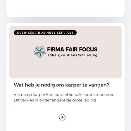
BUSINESS / BUSINESS SERVICES
Wat heb je nodig om karper te vangen?
Vissen op karper kan op veel verschillende manieren.
Dit verklaard onder andere de grote lading
...