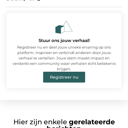
Stuur ons jouw verhaal!
Registreer nu en deel jouw unieke ervaring op ons
platform. Inspireer en verbindt anderen door jouw
verhaal te vertellen. Jouw stem maakt impact en
versterkt een community waar verhalen écht betekenis
krijgen.
Registreer nu
Hier zijn enkele
gerelateerde