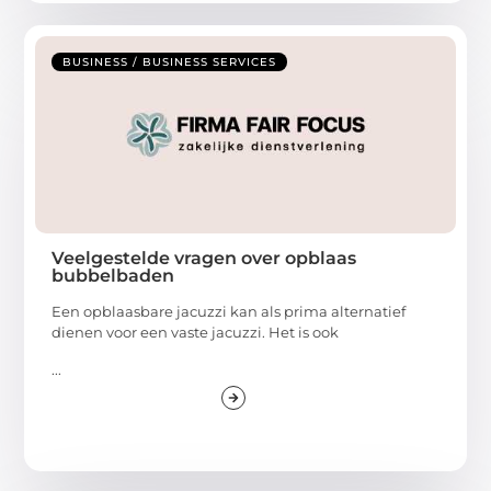
BUSINESS / BUSINESS SERVICES
Veelgestelde vragen over opblaas
bubbelbaden
Een opblaasbare jacuzzi kan als prima alternatief
dienen voor een vaste jacuzzi. Het is ook
...