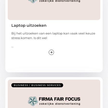
Laptop uitzoeken
Bij het uitzoeken van een laptop kan vaak veel keuze
stress komen. Is dit wel
...
BUSINESS / BUSINESS SERVICES