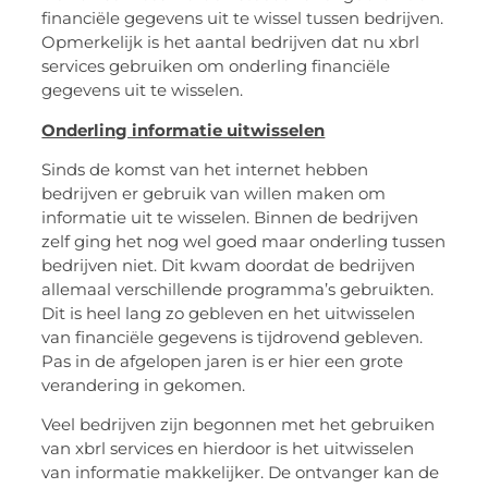
financiële gegevens uit te wissel tussen bedrijven.
Opmerkelijk is het aantal bedrijven dat nu xbrl
services gebruiken om onderling financiële
gegevens uit te wisselen.
Onderling informatie uitwisselen
Sinds de komst van het internet hebben
bedrijven er gebruik van willen maken om
informatie uit te wisselen. Binnen de bedrijven
zelf ging het nog wel goed maar onderling tussen
bedrijven niet. Dit kwam doordat de bedrijven
allemaal verschillende programma’s gebruikten.
Dit is heel lang zo gebleven en het uitwisselen
van financiële gegevens is tijdrovend gebleven.
Pas in de afgelopen jaren is er hier een grote
verandering in gekomen.
Veel bedrijven zijn begonnen met het gebruiken
van xbrl services en hierdoor is het uitwisselen
van informatie makkelijker. De ontvanger kan de