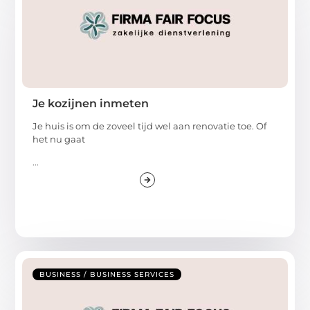
Je kozijnen inmeten
Je huis is om de zoveel tijd wel aan renovatie toe. Of
het nu gaat
...
BUSINESS / BUSINESS SERVICES