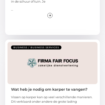
in de schuur of tuin. Je
...
BUSINESS / BUSINESS SERVICES
Wat heb je nodig om karper te vangen?
Vissen op karper kan op veel verschillende manieren.
Dit verklaard onder andere de grote lading