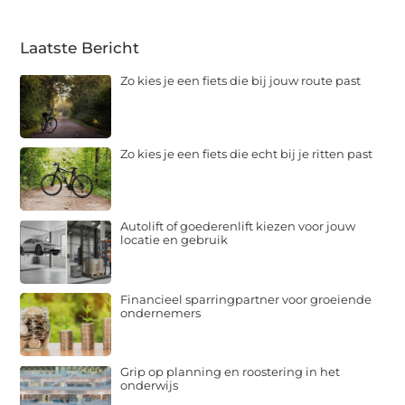
Laatste Bericht
Zo kies je een fiets die bij jouw route past
Zo kies je een fiets die echt bij je ritten past
Autolift of goederenlift kiezen voor jouw
locatie en gebruik
Financieel sparringpartner voor groeiende
ondernemers
Grip op planning en roostering in het
onderwijs