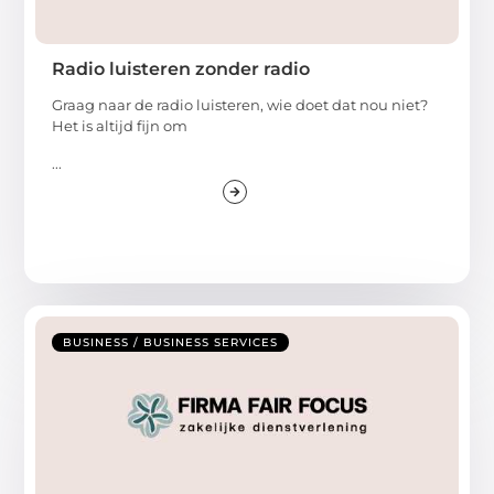
Radio luisteren zonder radio
Graag naar de radio luisteren, wie doet dat nou niet?
Het is altijd fijn om
...
BUSINESS / BUSINESS SERVICES