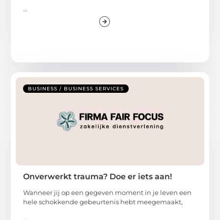
...
BUSINESS / BUSINESS SERVICES
Onverwerkt trauma? Doe er iets aan!
Wanneer jij op een gegeven moment in je leven een
hele schokkende gebeurtenis hebt meegemaakt,
...