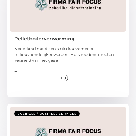
Pelletboilerverwarming
Nederland moet een stuk duurzamer en
milieuvriendelijker worden. Huishoudens moeten
versneld van het gas af
...
BUSINESS / BUSINESS SERVICES