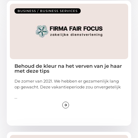
BUSINESS / BUSINESS SERVICES
Behoud de kleur na het verven van je haar
met deze tips
De zomer van 2021. We hebben er gezamenlijk lang
op gewacht. Deze vakantieperiode zou onvergetelijk
...