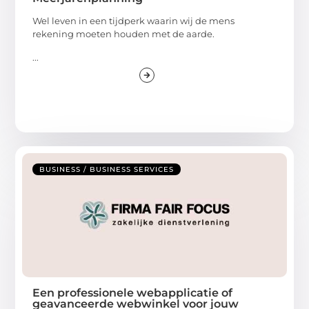
Wel leven in een tijdperk waarin wij de mens
rekening moeten houden met de aarde.
...
BUSINESS / BUSINESS SERVICES
Een professionele webapplicatie of
geavanceerde webwinkel voor jouw