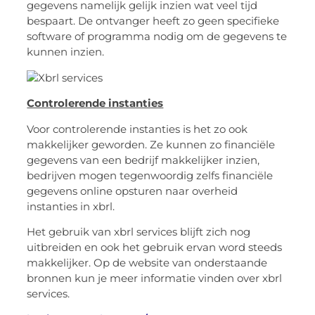
gegevens namelijk gelijk inzien wat veel tijd
bespaart. De ontvanger heeft zo geen specifieke
software of programma nodig om de gegevens te
kunnen inzien.
Controlerende instanties
Voor controlerende instanties is het zo ook
makkelijker geworden. Ze kunnen zo financiële
gegevens van een bedrijf makkelijker inzien,
bedrijven mogen tegenwoordig zelfs financiële
gegevens online opsturen naar overheid
instanties in xbrl.
Het gebruik van xbrl services blijft zich nog
uitbreiden en ook het gebruik ervan word steeds
makkelijker. Op de website van onderstaande
bronnen kun je meer informatie vinden over xbrl
services.