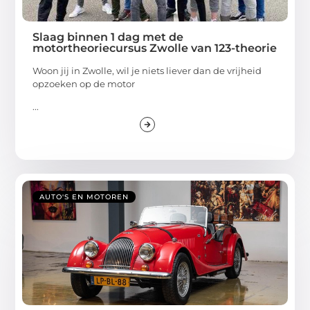
Slaag binnen 1 dag met de
motortheoriecursus Zwolle van 123-theorie
Woon jij in Zwolle, wil je niets liever dan de vrijheid
opzoeken op de motor
...
AUTO'S EN MOTOREN