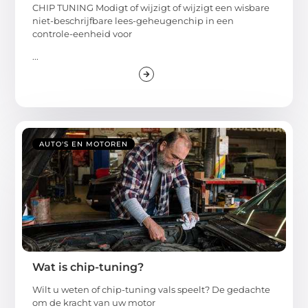
CHIP TUNING Modigt of wijzigt of wijzigt een wisbare
niet-beschrijfbare lees-geheugenchip in een
controle-eenheid voor
...
AUTO'S EN MOTOREN
Wat is chip-tuning?
Wilt u weten of chip-tuning vals speelt? De gedachte
om de kracht van uw motor