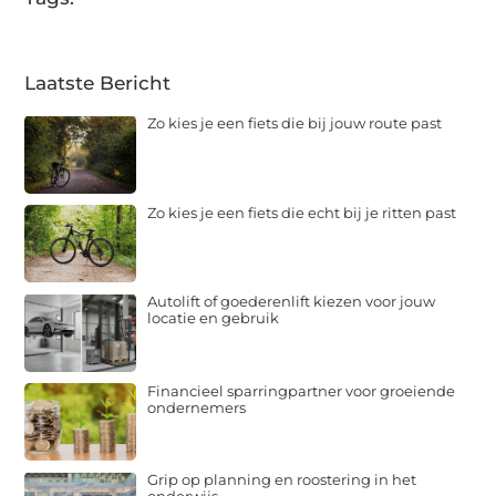
Laatste Bericht
Zo kies je een fiets die bij jouw route past
Zo kies je een fiets die echt bij je ritten past
Autolift of goederenlift kiezen voor jouw
locatie en gebruik
Financieel sparringpartner voor groeiende
ondernemers
Grip op planning en roostering in het