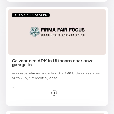
AUTO'S EN MOTOREN
Ga voor een APK in Uithoorn naar onze
garage in
Voor reparatie en onderhoud of APK Uithoorn aan uw
auto kun je terecht bij onze
...