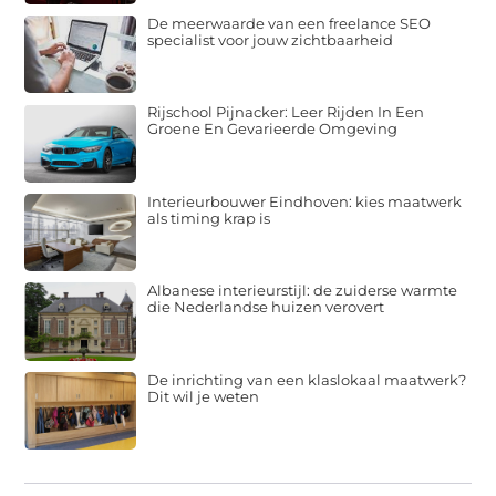
De meerwaarde van een freelance SEO
specialist voor jouw zichtbaarheid
Rijschool Pijnacker: Leer Rijden In Een
Groene En Gevarieerde Omgeving
Interieurbouwer Eindhoven: kies maatwerk
als timing krap is
Albanese interieurstijl: de zuiderse warmte
die Nederlandse huizen verovert
De inrichting van een klaslokaal maatwerk?
Dit wil je weten