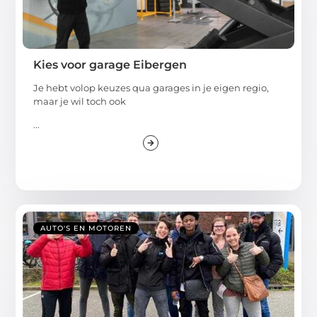
Kies voor garage Eibergen
Je hebt volop keuzes qua garages in je eigen regio,
maar je wil toch ook
...
AUTO'S EN MOTOREN