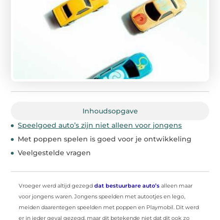
Inhoudsopgave
Speelgoed auto’s zijn niet alleen voor jongens
Met poppen spelen is goed voor je ontwikkeling
Veelgestelde vragen
Vroeger werd altijd gezegd
dat bestuurbare auto’s
alleen maar
voor jongens waren. Jongens speelden met autootjes en lego,
meiden daarentegen speelden met poppen en Playmobil. Dit werd
er in ieder geval gezegd, maar dit betekende niet dat dit ook zo