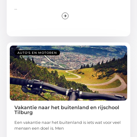
...
AUTO'S EN MOTOREN
Vakantie naar het buitenland en rijschool
Tilburg
Een vakantie naar het buitenland is iets wat voor veel
mensen een doel is. Men