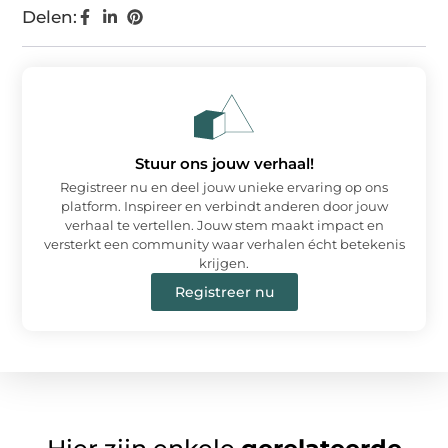
Delen:
Stuur ons jouw verhaal!
Registreer nu en deel jouw unieke ervaring op ons
platform. Inspireer en verbindt anderen door jouw
verhaal te vertellen. Jouw stem maakt impact en
versterkt een community waar verhalen écht betekenis
krijgen.
Registreer nu