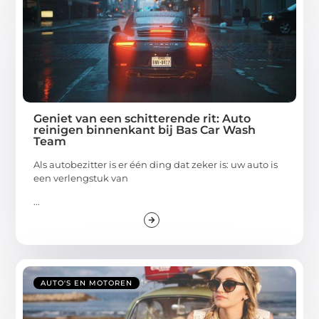
Geniet van een schitterende rit: Auto
reinigen binnenkant bij Bas Car Wash
Team
Als autobezitter is er één ding dat zeker is: uw auto is
een verlengstuk van
...
AUTO'S EN MOTOREN