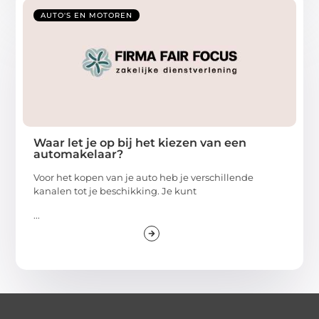
AUTO'S EN MOTOREN
Waar let je op bij het kiezen van een
automakelaar?
Voor het kopen van je auto heb je verschillende
kanalen tot je beschikking. Je kunt
...