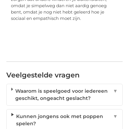
omdat je simpelweg dan niet aardig genoeg
bent, omdat je nog niet hebt geleerd hoe je
sociaal en empathisch moet zijn.
Veelgestelde vragen
Waarom is speelgoed voor iedereen
▼
geschikt, ongeacht geslacht?
Kunnen jongens ook met poppen
▼
spelen?