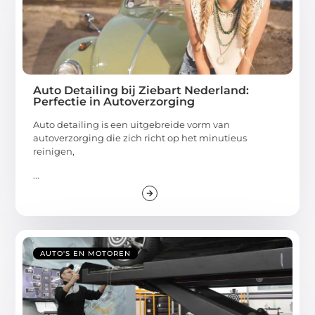
Auto Detailing bij Ziebart Nederland:
Perfectie in Autoverzorging
Auto detailing is een uitgebreide vorm van
autoverzorging die zich richt op het minutieus
reinigen,
...
AUTO'S EN MOTOREN