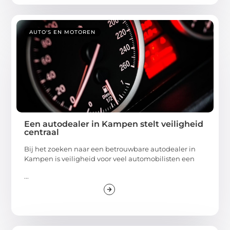
AUTO'S EN MOTOREN
Een autodealer in Kampen stelt veiligheid
centraal
Bij het zoeken naar een betrouwbare autodealer in
Kampen is veiligheid voor veel automobilisten een
...