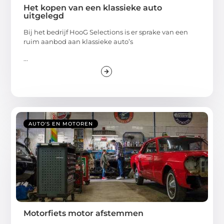
Het kopen van een klassieke auto
uitgelegd
Bij het bedrijf HooG Selections is er sprake van een
ruim aanbod aan klassieke auto’s
...
AUTO'S EN MOTOREN
Motorfiets motor afstemmen