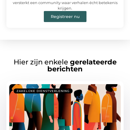
versterkt een community waar verhalen écht betekenis
krijgen.
Registreer nu
Hier zijn enkele
gerelateerde
berichten
ZAKELIJKE DIENSTVERLENING