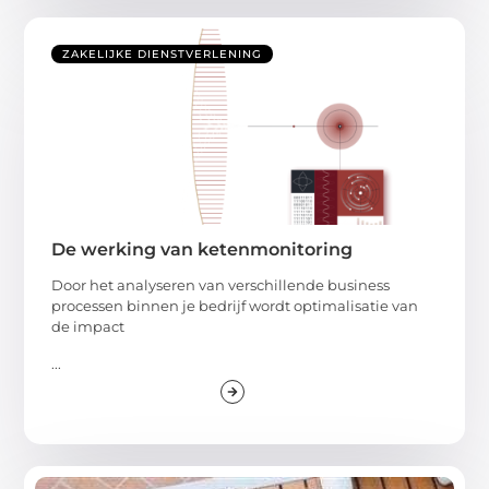
ZAKELIJKE DIENSTVERLENING
De werking van ketenmonitoring
Door het analyseren van verschillende business
processen binnen je bedrijf wordt optimalisatie van
de impact
...