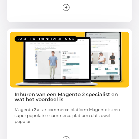
ZAKELIJKE DIENSTVERLENING
Inhuren van een Magento 2 specialist en
wat het voordeel is
Magento 2 als e-commerce platform Magento is een
super populair e-commerce platform dat zowel
populair
...