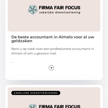
De beste accountant in Almelo voor al uw
geldzaken
Bent u op zoek naar een professionele accountant in
Almelo of wilt u gewoon niet
...
ZAKELIJKE DIENSTVERLENING