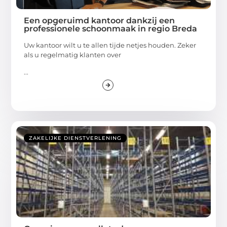
Een opgeruimd kantoor dankzij een
professionele schoonmaak in regio Breda
Uw kantoor wilt u te allen tijde netjes houden. Zeker
als u regelmatig klanten over
...
ZAKELIJKE DIENSTVERLENING