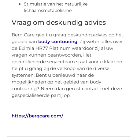
Stimulatie van het natuurlijke
lichaamsmetabolisme
Vraag om deskundig advies
Berg Care geeft u graag deskundig advies op het
gebied van
body contouring
. Zij weten alles over
de Eximia HR77 Platinum waardoor zij al uw
vragen kunnen beantwoorden. Het
gecertificeerde serviceteam staat voor u klaar en
helpt u graag bij de verkoop van de diverse
systemen. Bent u benieuwd naar de
mogelijkheden op het gebied van body
contouring? Neem dan gerust contact met deze
gespecialiseerde partij op.
https://bergcare.com/