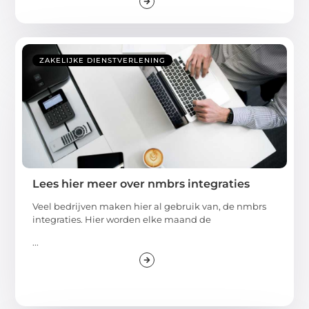
ZAKELIJKE DIENSTVERLENING
Lees hier meer over nmbrs integraties
Veel bedrijven maken hier al gebruik van, de nmbrs
integraties. Hier worden elke maand de
...