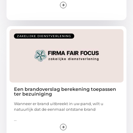
ZAKELIJKE DIENSTVERLENING
Een brandoverslag berekening toepassen
ter bezuiniging
Wanneer er brand uitbreekt in uw pand, wilt u
natuurlijk dat de eenmaal ontstane brand
...