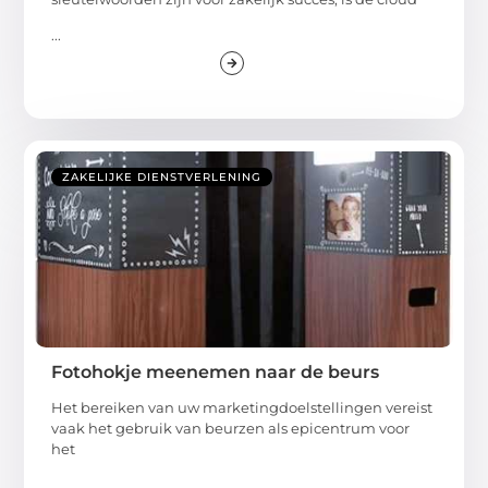
...
ZAKELIJKE DIENSTVERLENING
Fotohokje meenemen naar de beurs
Het bereiken van uw marketingdoelstellingen vereist
vaak het gebruik van beurzen als epicentrum voor
het
...