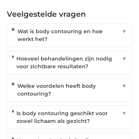
Veelgestelde vragen
Wat is body contouring en hoe
▼
werkt het?
Hoeveel behandelingen zijn nodig
▼
voor zichtbare resultaten?
Welke voordelen heeft body
▼
contouring?
Is body contouring geschikt voor
▼
zowel lichaam als gezicht?