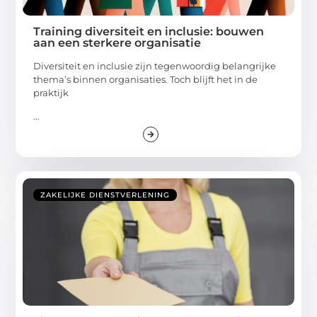
Training diversiteit en inclusie: bouwen
aan een sterkere organisatie
Diversiteit en inclusie zijn tegenwoordig belangrijke
thema’s binnen organisaties. Toch blijft het in de
praktijk
...
ZAKELIJKE DIENSTVERLENING