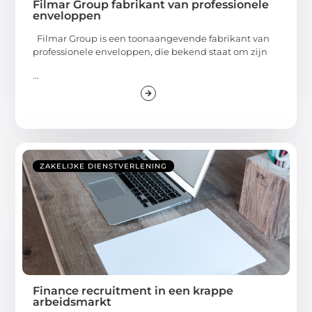
Filmar Group fabrikant van professionele
enveloppen
Filmar Group is een toonaangevende fabrikant van
professionele enveloppen, die bekend staat om zijn
...
ZAKELIJKE DIENSTVERLENING
Finance recruitment in een krappe
arbeidsmarkt