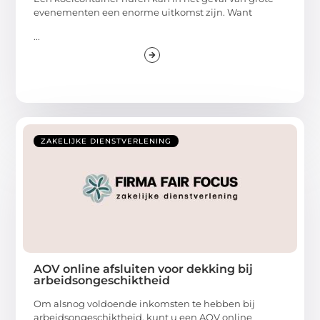
evenementen een enorme uitkomst zijn. Want
...
ZAKELIJKE DIENSTVERLENING
AOV online afsluiten voor dekking bij
arbeidsongeschiktheid
Om alsnog voldoende inkomsten te hebben bij
arbeidsongeschiktheid, kunt u een AOV online