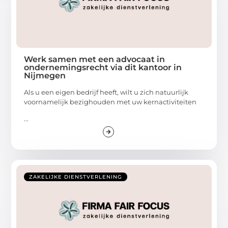
Werk samen met een advocaat in
ondernemingsrecht via dit kantoor in
Nijmegen
Als u een eigen bedrijf heeft, wilt u zich natuurlijk
voornamelijk bezighouden met uw kernactiviteiten
...
ZAKELIJKE DIENSTVERLENING