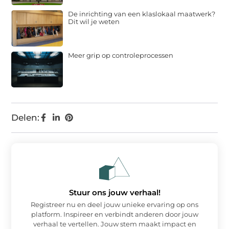
De inrichting van een klaslokaal maatwerk?
Dit wil je weten
Meer grip op controleprocessen
Delen:
Stuur ons jouw verhaal!
Registreer nu en deel jouw unieke ervaring op ons
platform. Inspireer en verbindt anderen door jouw
verhaal te vertellen. Jouw stem maakt impact en