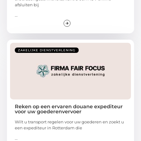
afsluiten bij
...
ZAKELIJKE DIENSTVERLENING
Reken op een ervaren douane expediteur
voor uw goederenvervoer
Wilt u transport regelen voor uw goederen en zoekt u
een expediteur in Rotterdam die
...