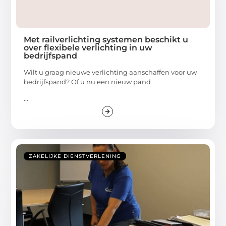
Met railverlichting systemen beschikt u
over flexibele verlichting in uw
bedrijfspand
Wilt u graag nieuwe verlichting aanschaffen voor uw
bedrijfspand? Of u nu een nieuw pand
...
ZAKELIJKE DIENSTVERLENING