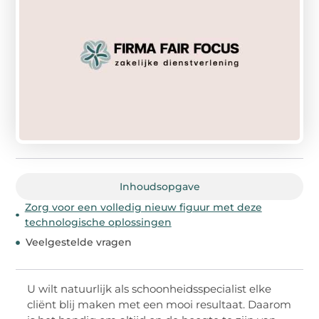
Inhoudsopgave
Zorg voor een volledig nieuw figuur met deze
technologische oplossingen
Veelgestelde vragen
U wilt natuurlijk als schoonheidsspecialist elke
cliënt blij maken met een mooi resultaat. Daarom