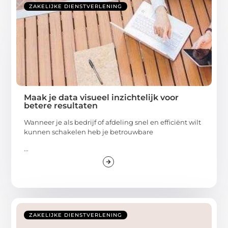
ZAKELIJKE DIENSTVERLENING
Maak je data visueel inzichtelijk voor
betere resultaten
Wanneer je als bedrijf of afdeling snel en efficiënt wilt
kunnen schakelen heb je betrouwbare
...
ZAKELIJKE DIENSTVERLENING