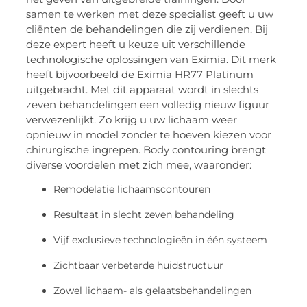
samen te werken met deze specialist geeft u uw
cliënten de behandelingen die zij verdienen. Bij
deze expert heeft u keuze uit verschillende
technologische oplossingen van Eximia. Dit merk
heeft bijvoorbeeld de Eximia HR77 Platinum
uitgebracht. Met dit apparaat wordt in slechts
zeven behandelingen een volledig nieuw figuur
verwezenlijkt. Zo krijg u uw lichaam weer
opnieuw in model zonder te hoeven kiezen voor
chirurgische ingrepen. Body contouring brengt
diverse voordelen met zich mee, waaronder:
Remodelatie lichaamscontouren
Resultaat in slecht zeven behandeling
Vijf exclusieve technologieën in één systeem
Zichtbaar verbeterde huidstructuur
Zowel lichaam- als gelaatsbehandelingen