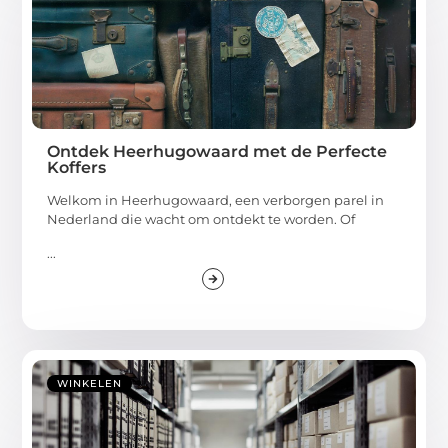
Ontdek Heerhugowaard met de Perfecte
Koffers
Welkom in Heerhugowaard, een verborgen parel in
Nederland die wacht om ontdekt te worden. Of
...
WINKELEN