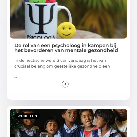
De rol van een psycholoog in kampen bij
het bevorderen van mentale gezondheid
In de hectische wereld van vandaag is het van
cruciaal belang om geestelijke gezondheid een
...
WINKELEN