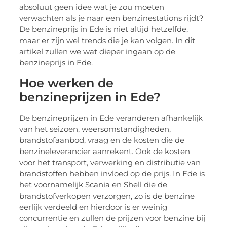
absoluut geen idee wat je zou moeten
verwachten als je naar een benzinestations rijdt?
De benzineprijs in Ede is niet altijd hetzelfde,
maar er zijn wel trends die je kan volgen. In dit
artikel zullen we wat dieper ingaan op de
benzineprijs in Ede.
Hoe werken de
benzineprijzen in Ede?
De benzineprijzen in Ede veranderen afhankelijk
van het seizoen, weersomstandigheden,
brandstofaanbod, vraag en de kosten die de
benzineleverancier aanrekent. Ook de kosten
voor het transport, verwerking en distributie van
brandstoffen hebben invloed op de prijs. In Ede is
het voornamelijk Scania en Shell die de
brandstofverkopen verzorgen, zo is de benzine
eerlijk verdeeld en hierdoor is er weinig
concurrentie en zullen de prijzen voor benzine bij