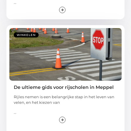
...
WINKELEN
De ultieme gids voor rijscholen in Meppel
Rijles nemen is een belangrijke stap in het leven van
velen, en het kiezen van
...