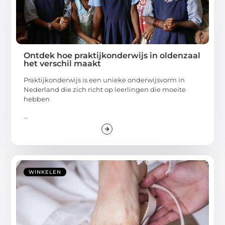
Ontdek hoe praktijkonderwijs in oldenzaal
het verschil maakt
Praktijkonderwijs is een unieke onderwijsvorm in
Nederland die zich richt op leerlingen die moeite
hebben
...
WINKELEN