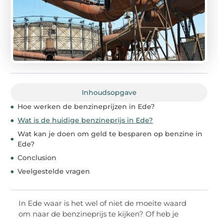
Inhoudsopgave
Hoe werken de benzineprijzen in Ede?
Wat is de huidige benzineprijs in Ede?
Wat kan je doen om geld te besparen op benzine in
Ede?
Conclusion
Veelgestelde vragen
In Ede waar is het wel of niet de moeite waard
om naar de benzineprijs te kijken? Of heb je