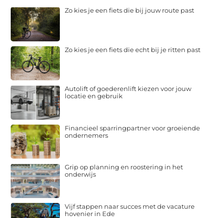
Zo kies je een fiets die bij jouw route past
Zo kies je een fiets die echt bij je ritten past
Autolift of goederenlift kiezen voor jouw
locatie en gebruik
Financieel sparringpartner voor groeiende
ondernemers
Grip op planning en roostering in het
onderwijs
Vijf stappen naar succes met de vacature
hovenier in Ede