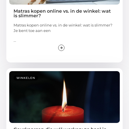
Matras kopen online vs. in de winkel: wat
is slimmer?
Matras kopen online vs. in de winkel: wat is slimmer?
Je bent toe aan een
...
WINKELEN