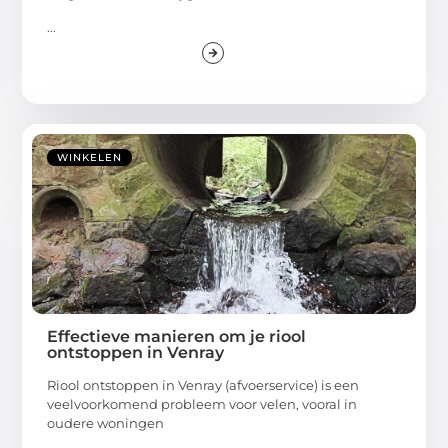
...
WINKELEN
Effectieve manieren om je riool
ontstoppen in Venray
Riool ontstoppen in Venray (afvoerservice) is een
veelvoorkomend probleem voor velen, vooral in
oudere woningen