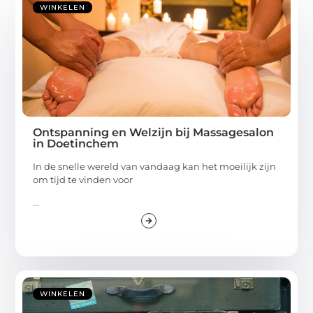
WINKELEN
Ontspanning en Welzijn bij Massagesalon
in Doetinchem
In de snelle wereld van vandaag kan het moeilijk zijn
om tijd te vinden voor
...
WINKELEN