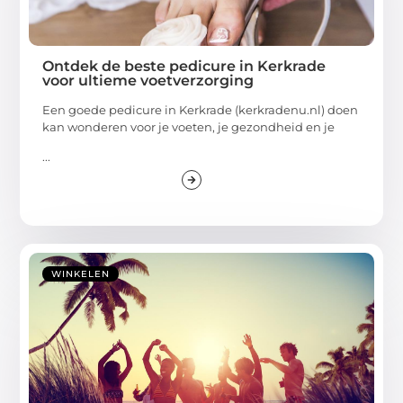
Ontdek de beste pedicure in Kerkrade
voor ultieme voetverzorging
Een goede pedicure in Kerkrade (kerkradenu.nl) doen
kan wonderen voor je voeten, je gezondheid en je
...
WINKELEN