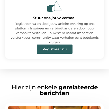
Stuur ons jouw verhaal!
Registreer nu en deel jouw unieke ervaring op ons
platform. Inspireer en verbindt anderen door jouw
verhaal te vertellen. Jouw stem maakt impact en
versterkt een community waar verhalen écht betekenis
krijgen.
Registreer nu
Hier zijn enkele
gerelateerde
berichten