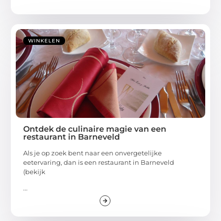
WINKELEN
Ontdek de culinaire magie van een
restaurant in Barneveld
Als je op zoek bent naar een onvergetelijke
eetervaring, dan is een restaurant in Barneveld
(bekijk
...