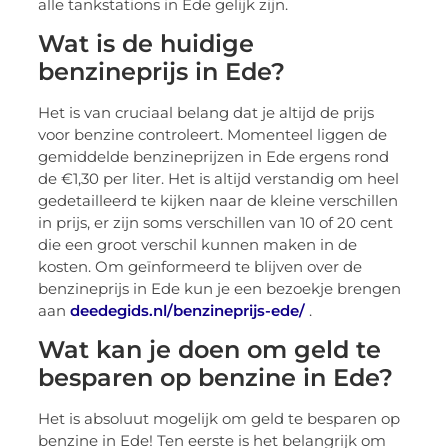
alle tankstations in Ede gelijk zijn.
Wat is de huidige
benzineprijs in Ede?
Het is van cruciaal belang dat je altijd de prijs
voor benzine controleert. Momenteel liggen de
gemiddelde benzineprijzen in Ede ergens rond
de €1,30 per liter. Het is altijd verstandig om heel
gedetailleerd te kijken naar de kleine verschillen
in prijs, er zijn soms verschillen van 10 of 20 cent
die een groot verschil kunnen maken in de
kosten. Om geïnformeerd te blijven over de
benzineprijs in Ede kun je een bezoekje brengen
aan
deedegids.nl/benzineprijs-ede/
.
Wat kan je doen om geld te
besparen op benzine in Ede?
Het is absoluut mogelijk om geld te besparen op
benzine in Ede! Ten eerste is het belangrijk om