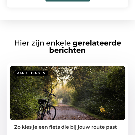
Hier zijn enkele
gerelateerde
berichten
AANBIEDINGEN
Zo kies je een fiets die bij jouw route past