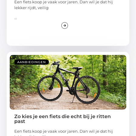
Een fiets koop je vaak voor jaren. Dan wil je dat hij
lekker rijdt, veilig
...
AANBIEDINGEN
Zo kies je een fiets die echt bij je ritten
past
Een fiets koop je vaak voor jaren. Dan wil je dat hij