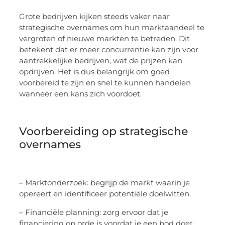
Grote bedrijven kijken steeds vaker naar
strategische overnames om hun marktaandeel te
vergroten of nieuwe markten te betreden. Dit
betekent dat er meer concurrentie kan zijn voor
aantrekkelijke bedrijven, wat de prijzen kan
opdrijven. Het is dus belangrijk om goed
voorbereid te zijn en snel te kunnen handelen
wanneer een kans zich voordoet.
Voorbereiding op strategische
overnames
– Marktonderzoek: begrijp de markt waarin je
opereert en identificeer potentiële doelwitten.
– Financiële planning: zorg ervoor dat je
financiering op orde is voordat je een bod doet.