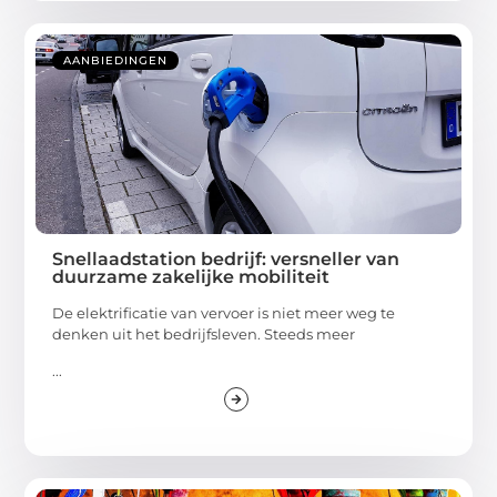
AANBIEDINGEN
Snellaadstation bedrijf: versneller van
duurzame zakelijke mobiliteit
De elektrificatie van vervoer is niet meer weg te
denken uit het bedrijfsleven. Steeds meer
...