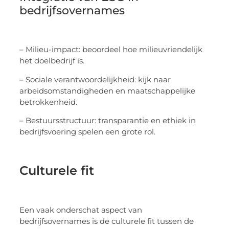
bedrijfsovernames
– Milieu-impact: beoordeel hoe milieuvriendelijk
het doelbedrijf is.
– Sociale verantwoordelijkheid: kijk naar
arbeidsomstandigheden en maatschappelijke
betrokkenheid.
– Bestuursstructuur: transparantie en ethiek in
bedrijfsvoering spelen een grote rol.
Culturele fit
Een vaak onderschat aspect van
bedrijfsovernames is de culturele fit tussen de