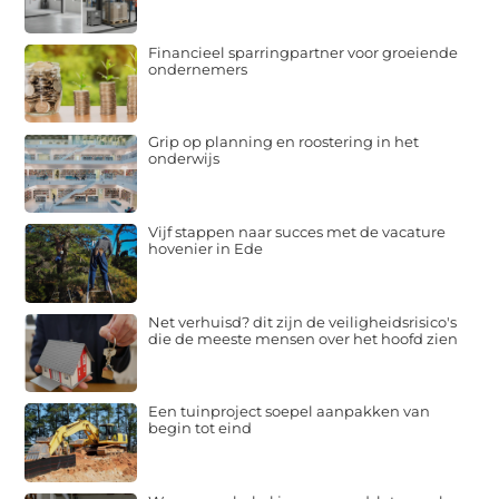
Financieel sparringpartner voor groeiende
ondernemers
Grip op planning en roostering in het
onderwijs
Vijf stappen naar succes met de vacature
hovenier in Ede
Net verhuisd? dit zijn de veiligheidsrisico's
die de meeste mensen over het hoofd zien
Een tuinproject soepel aanpakken van
begin tot eind