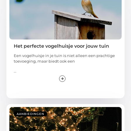
Het perfecte vogelhuisje voor jouw tuin
Een vogelhuisje in je tuin is niet alleen een prachtige
toevoeging, maar biedt ook een
...
AANBIEDINGEN