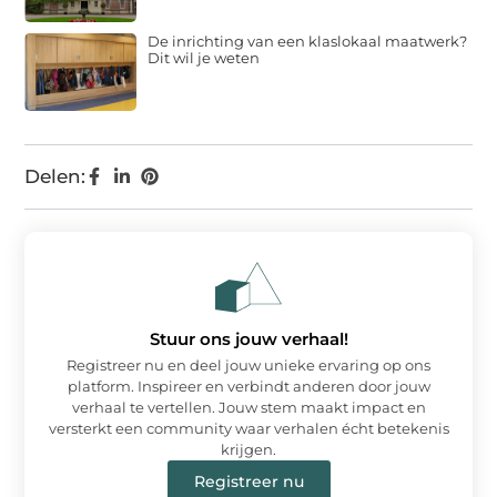
De inrichting van een klaslokaal maatwerk?
Dit wil je weten
Delen:
Stuur ons jouw verhaal!
Registreer nu en deel jouw unieke ervaring op ons
platform. Inspireer en verbindt anderen door jouw
verhaal te vertellen. Jouw stem maakt impact en
versterkt een community waar verhalen écht betekenis
krijgen.
Registreer nu