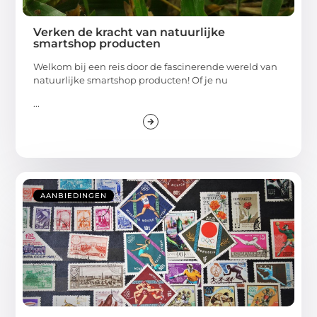
Verken de kracht van natuurlijke
smartshop producten
Welkom bij een reis door de fascinerende wereld van
natuurlijke smartshop producten! Of je nu
...
AANBIEDINGEN