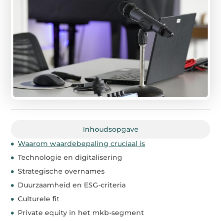
Inhoudsopgave
Waarom waardebepaling cruciaal is
Technologie en digitalisering
Strategische overnames
Duurzaamheid en ESG-criteria
Culturele fit
Private equity in het mkb-segment