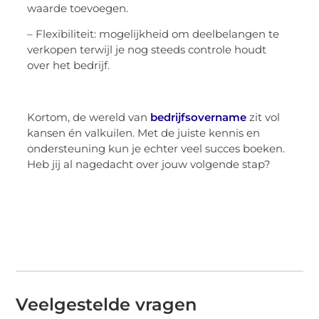
waarde toevoegen.
– Flexibiliteit: mogelijkheid om deelbelangen te
verkopen terwijl je nog steeds controle houdt
over het bedrijf.
Kortom, de wereld van
bedrijfsovername
zit vol
kansen én valkuilen. Met de juiste kennis en
ondersteuning kun je echter veel succes boeken.
Heb jij al nagedacht over jouw volgende stap?
Veelgestelde vragen