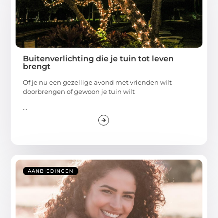
Buitenverlichting die je tuin tot leven
brengt
Of je nu een gezellige avond met vrienden wilt
doorbrengen of gewoon je tuin wilt
...
AANBIEDINGEN