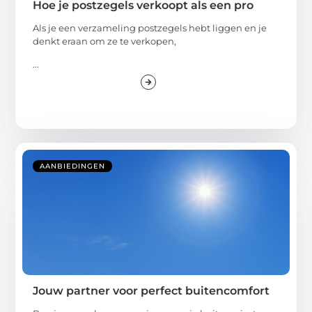
Hoe je postzegels verkoopt als een pro
Als je een verzameling postzegels hebt liggen en je
denkt eraan om ze te verkopen,
...
AANBIEDINGEN
Jouw partner voor perfect buitencomfort