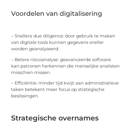
Voordelen van digitalisering
– Snellere due diligence: door gebruik te maken
van digitale tools kunnen gegevens sneller
worden geanalyseerd.
– Betere risicoanalyse: geavanceerde software
kan patronen herkennen die menselijke analisten
misschien missen.
– Efficiëntie: minder tijd kwijt aan administratieve
taken betekent meer focus op strategische
beslissingen.
Strategische overnames