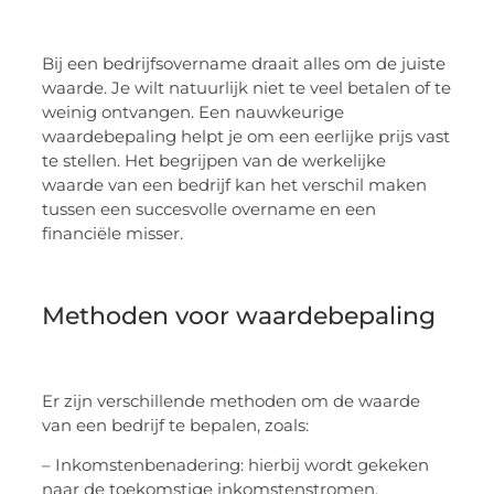
Bij een bedrijfsovername draait alles om de juiste
waarde. Je wilt natuurlijk niet te veel betalen of te
weinig ontvangen. Een nauwkeurige
waardebepaling helpt je om een eerlijke prijs vast
te stellen. Het begrijpen van de werkelijke
waarde van een bedrijf kan het verschil maken
tussen een succesvolle overname en een
financiële misser.
Methoden voor waardebepaling
Er zijn verschillende methoden om de waarde
van een bedrijf te bepalen, zoals:
– Inkomstenbenadering: hierbij wordt gekeken
naar de toekomstige inkomstenstromen.