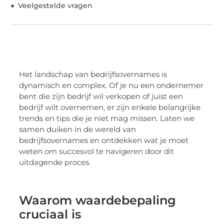
Veelgestelde vragen
Het landschap van bedrijfsovernames is
dynamisch en complex. Of je nu een ondernemer
bent die zijn bedrijf wil verkopen of juist een
bedrijf wilt overnemen, er zijn enkele belangrijke
trends en tips die je niet mag missen. Laten we
samen duiken in de wereld van
bedrijfsovernames en ontdekken wat je moet
weten om succesvol te navigeren door dit
uitdagende proces.
Waarom waardebepaling
cruciaal is