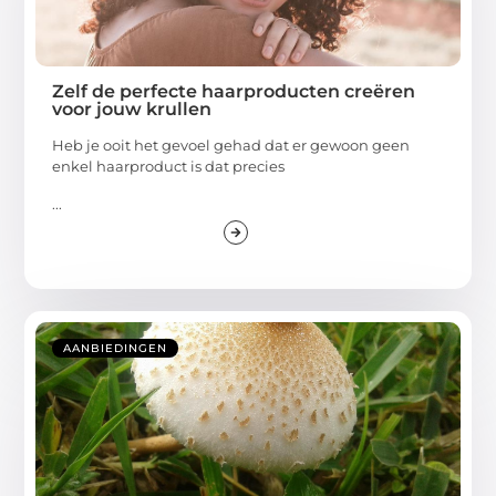
Zelf de perfecte haarproducten creëren
voor jouw krullen
Heb je ooit het gevoel gehad dat er gewoon geen
enkel haarproduct is dat precies
...
AANBIEDINGEN