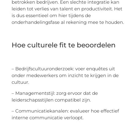
betrokken bedrijven. Een slechte integratie kan
leiden tot verlies van talent en productiviteit. Het
is dus essentieel om hier tijdens de
onderhandelingsfase al rekening mee te houden.
Hoe culturele fit te beoordelen
– Bedrijfscultuuronderzoek: voer enquêtes uit
onder medewerkers om inzicht te krijgen in de
cultuur.
– Managementstijl: zorg ervoor dat de
leiderschapsstijlen compatibel zijn.
– Communicatiekanalen: evalueer hoe effectief
interne communicatie verloopt.