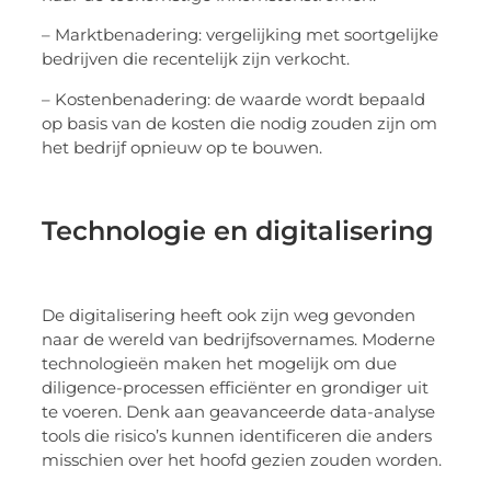
– Marktbenadering: vergelijking met soortgelijke
bedrijven die recentelijk zijn verkocht.
– Kostenbenadering: de waarde wordt bepaald
op basis van de kosten die nodig zouden zijn om
het bedrijf opnieuw op te bouwen.
Technologie en digitalisering
De digitalisering heeft ook zijn weg gevonden
naar de wereld van bedrijfsovernames. Moderne
technologieën maken het mogelijk om due
diligence-processen efficiënter en grondiger uit
te voeren. Denk aan geavanceerde data-analyse
tools die risico’s kunnen identificeren die anders
misschien over het hoofd gezien zouden worden.