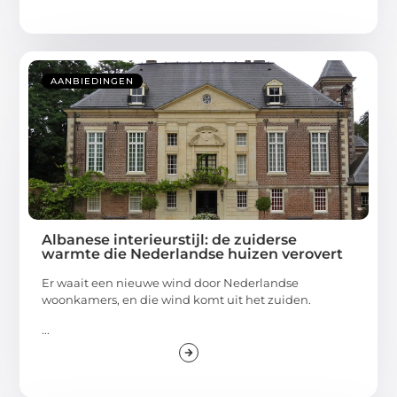
AANBIEDINGEN
Albanese interieurstijl: de zuiderse
warmte die Nederlandse huizen verovert
Er waait een nieuwe wind door Nederlandse
woonkamers, en die wind komt uit het zuiden.
...