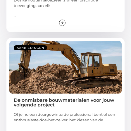
toevoeging aan elk
...
AANBIEDINGEN
De onmisbare bouwmaterialen voor jouw
volgende project
Of je nu een doorgewinterde professional bent of een
enthousiaste doe-het-zelver, het kiezen van de
...