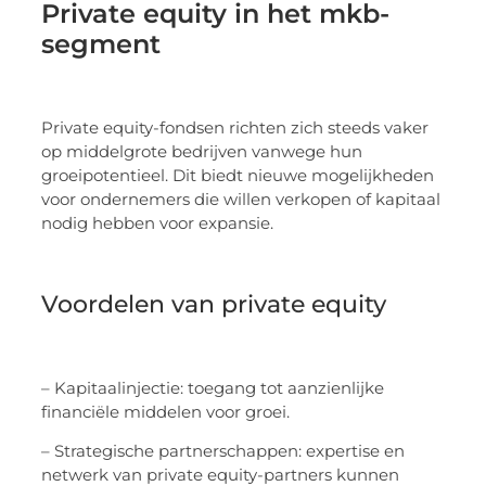
Private equity in het mkb-
segment
Private equity-fondsen richten zich steeds vaker
op middelgrote bedrijven vanwege hun
groeipotentieel. Dit biedt nieuwe mogelijkheden
voor ondernemers die willen verkopen of kapitaal
nodig hebben voor expansie.
Voordelen van private equity
– Kapitaalinjectie: toegang tot aanzienlijke
financiële middelen voor groei.
– Strategische partnerschappen: expertise en
netwerk van private equity-partners kunnen