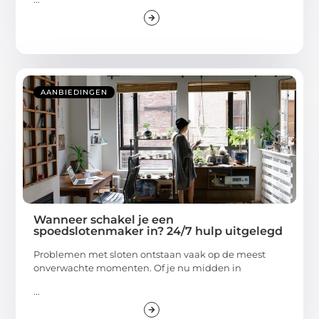
AANBIEDINGEN
Wanneer schakel je een
spoedslotenmaker in? 24/7 hulp uitgelegd
Problemen met sloten ontstaan vaak op de meest
onverwachte momenten. Of je nu midden in
...