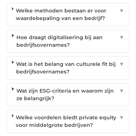
Welke methoden bestaan er voor
▼
waardebepaling van een bedrijf?
Hoe draagt digitalisering bij aan
▼
bedrijfsovernames?
Wat is het belang van culturele fit bij
▼
bedrijfsovernames?
Wat zijn ESG-criteria en waarom zijn
▼
ze belangrijk?
Welke voordelen biedt private equity
▼
voor middelgrote bedrijven?