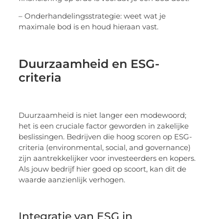
– Onderhandelingsstrategie: weet wat je
maximale bod is en houd hieraan vast.
Duurzaamheid en ESG-
criteria
Duurzaamheid is niet langer een modewoord;
het is een cruciale factor geworden in zakelijke
beslissingen. Bedrijven die hoog scoren op ESG-
criteria (environmental, social, and governance)
zijn aantrekkelijker voor investeerders en kopers.
Als jouw bedrijf hier goed op scoort, kan dit de
waarde aanzienlijk verhogen.
Integratie van ESG in