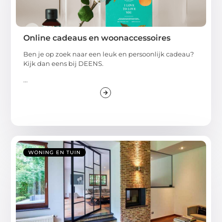
Online cadeaus en woonaccessoires
Ben je op zoek naar een leuk en persoonlijk cadeau?
Kijk dan eens bij DEENS.
...
WONING EN TUIN