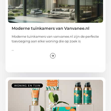
Moderne tuinkamers van Vanvanee.nl
Moderne tuinkamers van vanvanee.nl zijn de perfecte
toevoeging aan elke woning die op zoek is
...
WONING EN TUIN