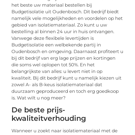
het beste uw materiaal bestellen bij
Budgetisolatie uit Oudenbosch. Dit bedrijf biedt
namelijk vele mogelijkheden en voordelen op het
gebied van isolatiemateriaal. Zo kunt u uw
bestelling al binnen 24 uur in huis ontvangen.
Vanwege deze flexibele levertijden is
Budgetisolatie een welbekende partij in
Oudenbosch en omgeving. Daarnaast profiteert u
bij dit bedrijf van erg lage prijzen en kortingen
die soms wel oplopen tot 50%. En het
belangrijkste van alles: u levert niet in op
kwaliteit. Bij dit bedrijf kunt u namelijk kiezen uit
zowel A- als B-keus isolatiemateriaal dat
duurzaam geproduceerd en toch erg goedkoop
is. Wat wilt u nog meer?
De beste prijs-
kwaliteitverhouding
Wanneer u zoekt naar isolatiemateriaal met de