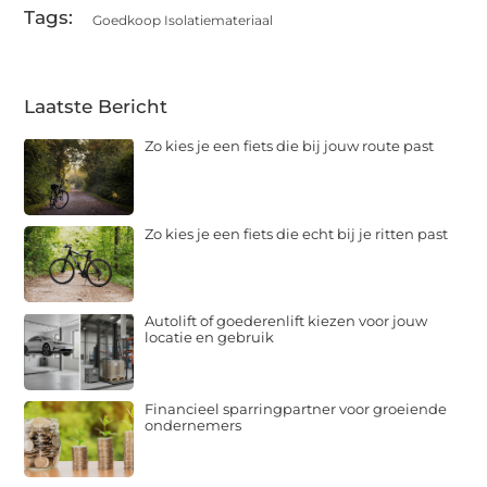
Tags:
Goedkoop Isolatiemateriaal
Laatste Bericht
Zo kies je een fiets die bij jouw route past
Zo kies je een fiets die echt bij je ritten past
Autolift of goederenlift kiezen voor jouw
locatie en gebruik
Financieel sparringpartner voor groeiende
ondernemers