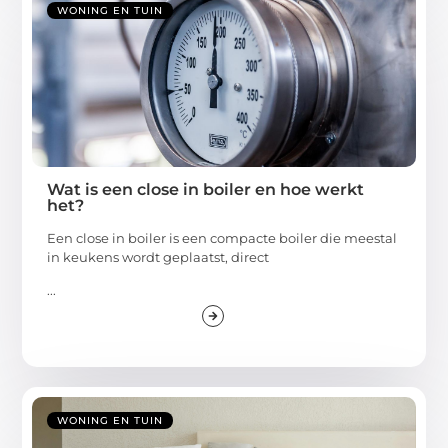
WONING EN TUIN
Wat is een close in boiler en hoe werkt
het?
Een close in boiler is een compacte boiler die meestal
in keukens wordt geplaatst, direct
...
WONING EN TUIN