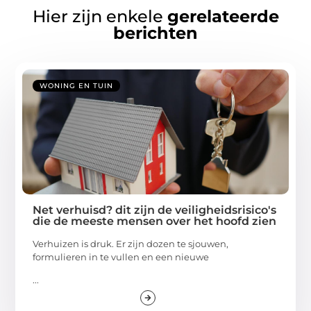
Hier zijn enkele
gerelateerde
berichten
WONING EN TUIN
Net verhuisd? dit zijn de veiligheidsrisico's
die de meeste mensen over het hoofd zien
Verhuizen is druk. Er zijn dozen te sjouwen,
formulieren in te vullen en een nieuwe
...