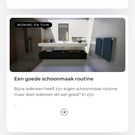
WONING EN TUIN
Een goede schoonmaak routine
Bijna iedereen heeft zijn eigen schoonmaak routine,
maar doet iedereen dit wel goed? Er zijn
...