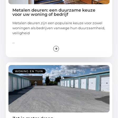
Metalen deuren: een duurzame keuze
voor uw woning of bedrijf
Metalen deuren zijn een populaire keuze voor zowel
woningen als bedrijven vanwege hun duurzaamheid,
veiligheid
...
WONING EN TUIN