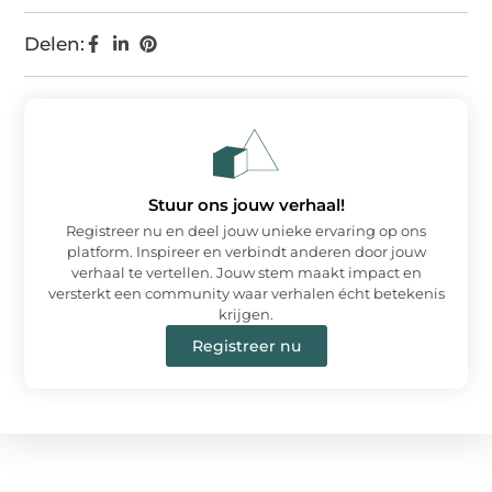
Delen:
Stuur ons jouw verhaal!
Registreer nu en deel jouw unieke ervaring op ons
platform. Inspireer en verbindt anderen door jouw
verhaal te vertellen. Jouw stem maakt impact en
versterkt een community waar verhalen écht betekenis
krijgen.
Registreer nu