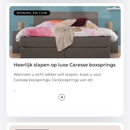
WONING EN TUIN
Heerlijk slapen op luxe Caresse boxsprings
Wanneer u echt lekker wilt slapen, kiest u voor
Caresse boxsprings. De boxsprings van dit
...