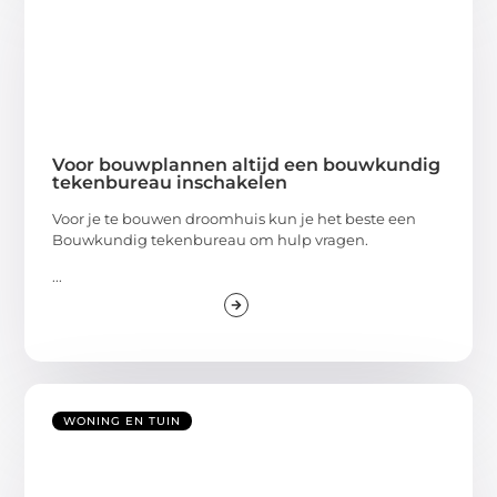
Voor bouwplannen altijd een bouwkundig
tekenbureau inschakelen
Voor je te bouwen droomhuis kun je het beste een
Bouwkundig tekenbureau om hulp vragen.
...
WONING EN TUIN