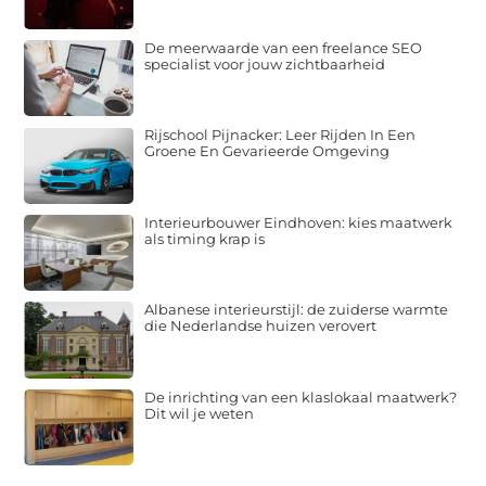
De meerwaarde van een freelance SEO
specialist voor jouw zichtbaarheid
Rijschool Pijnacker: Leer Rijden In Een
Groene En Gevarieerde Omgeving
Interieurbouwer Eindhoven: kies maatwerk
als timing krap is
Albanese interieurstijl: de zuiderse warmte
die Nederlandse huizen verovert
De inrichting van een klaslokaal maatwerk?
Dit wil je weten