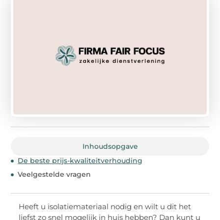
Inhoudsopgave
De beste prijs-kwaliteitverhouding
Veelgestelde vragen
Heeft u isolatiemateriaal nodig en wilt u dit het
liefst zo snel mogelijk in huis hebben? Dan kunt u