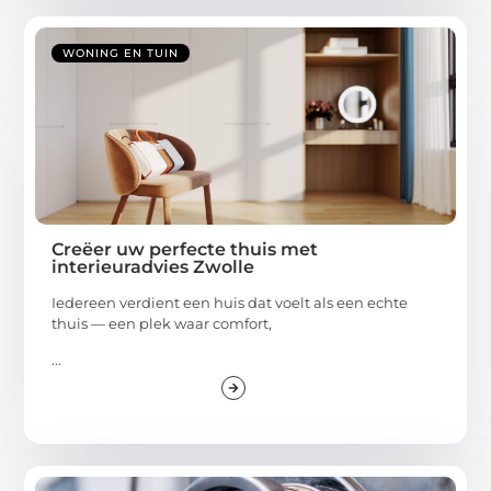
WONING EN TUIN
Creëer uw perfecte thuis met
interieuradvies Zwolle
Iedereen verdient een huis dat voelt als een echte
thuis — een plek waar comfort,
...