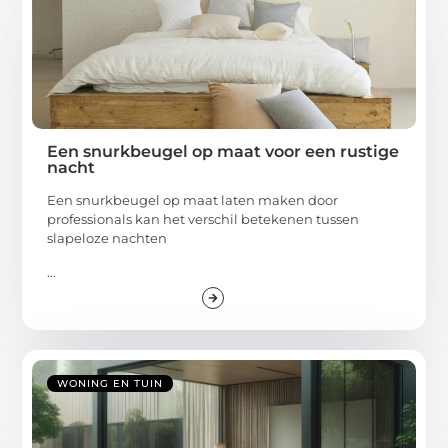
Een snurkbeugel op maat voor een rustige
nacht
Een snurkbeugel op maat laten maken door
professionals kan het verschil betekenen tussen
slapeloze nachten
...
WONING EN TUIN