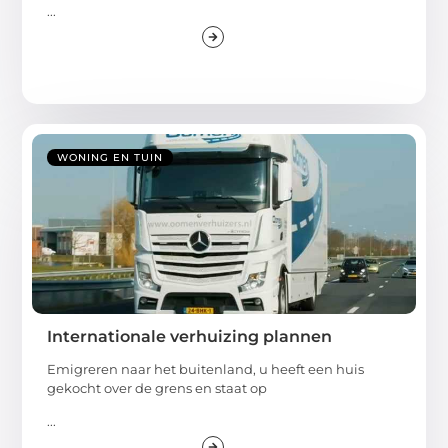
...
WONING EN TUIN
Internationale verhuizing plannen
Emigreren naar het buitenland, u heeft een huis
gekocht over de grens en staat op
...