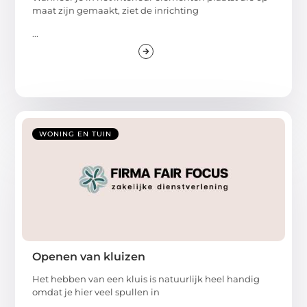
maat zijn gemaakt, ziet de inrichting
...
WONING EN TUIN
Openen van kluizen
Het hebben van een kluis is natuurlijk heel handig
omdat je hier veel spullen in