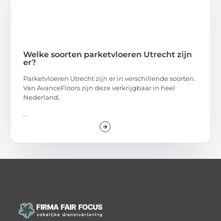
Welke soorten parketvloeren Utrecht zijn
er?
Parketvloeren Utrecht zijn er in verschillende soorten.
Van AvanceFloors zijn deze verkrijgbaar in heel
Nederland,
...