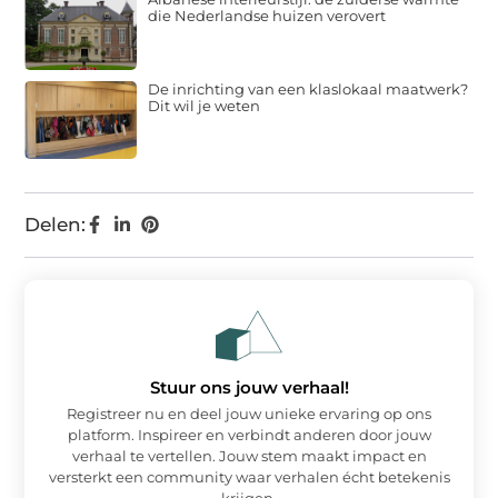
die Nederlandse huizen verovert
De inrichting van een klaslokaal maatwerk?
Dit wil je weten
Delen:
Stuur ons jouw verhaal!
Registreer nu en deel jouw unieke ervaring op ons
platform. Inspireer en verbindt anderen door jouw
verhaal te vertellen. Jouw stem maakt impact en
versterkt een community waar verhalen écht betekenis