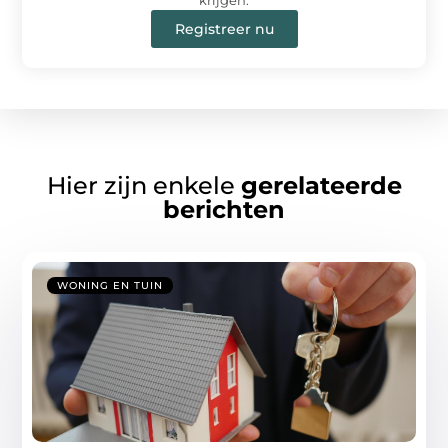
krijgen.
Registreer nu
Hier zijn enkele
gerelateerde
berichten
WONING EN TUIN