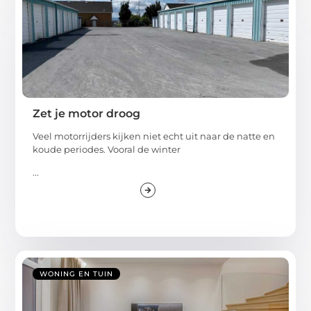
Zet je motor droog
Veel motorrijders kijken niet echt uit naar de natte en
koude periodes. Vooral de winter
...
WONING EN TUIN