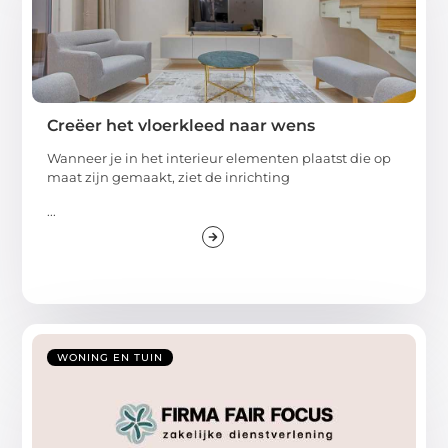
Creëer het vloerkleed naar wens
Wanneer je in het interieur elementen plaatst die op
maat zijn gemaakt, ziet de inrichting
...
WONING EN TUIN