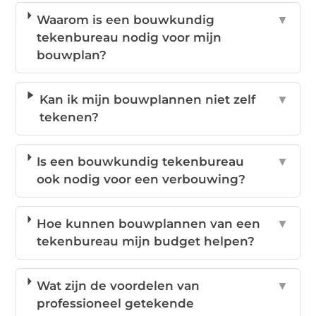
Waarom is een bouwkundig
▼
tekenbureau nodig voor mijn
bouwplan?
Kan ik mijn bouwplannen niet zelf
▼
tekenen?
Is een bouwkundig tekenbureau
▼
ook nodig voor een verbouwing?
Hoe kunnen bouwplannen van een
▼
tekenbureau mijn budget helpen?
Wat zijn de voordelen van
▼
professioneel getekende