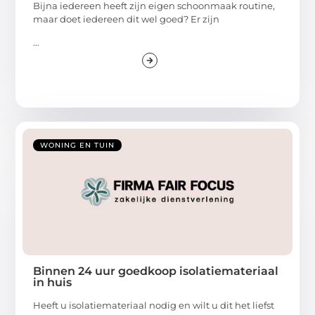
Bijna iedereen heeft zijn eigen schoonmaak routine,
maar doet iedereen dit wel goed? Er zijn
...
WONING EN TUIN
Binnen 24 uur goedkoop isolatiemateriaal
in huis
Heeft u isolatiemateriaal nodig en wilt u dit het liefst