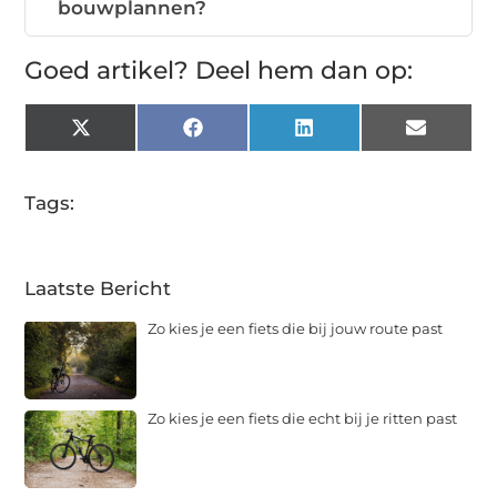
bouwplannen?
Goed artikel? Deel hem dan op:
X
Facebook
LinkedIn
Email
(Twitter)
Tags:
Laatste Bericht
Zo kies je een fiets die bij jouw route past
Zo kies je een fiets die echt bij je ritten past