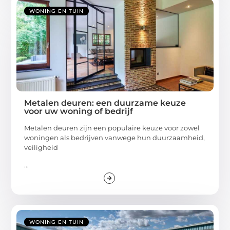
WONING EN TUIN
Metalen deuren: een duurzame keuze
voor uw woning of bedrijf
Metalen deuren zijn een populaire keuze voor zowel
woningen als bedrijven vanwege hun duurzaamheid,
veiligheid
...
WONING EN TUIN