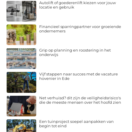
Autolift of goederenlift kiezen voor jouw
locatie en gebruik
Financieel sparringpartner voor groeiende
ondernemers
Grip op planning en roostering in het
onderwijs
Vijf stappen naar succes met de vacature
hovenier in Ede
Net verhuisd? dit zijn de veiligheidsrisico's
die de meeste mensen over het hoofd zien
Een tuinproject soepel aanpakken van
begin tot eind