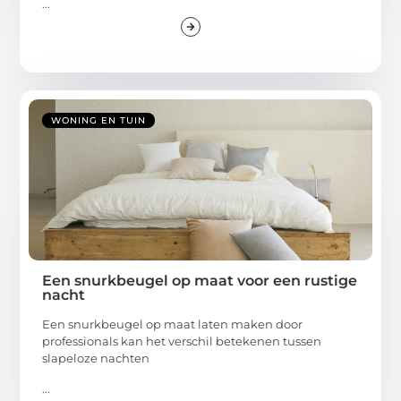
...
WONING EN TUIN
Een snurkbeugel op maat voor een rustige
nacht
Een snurkbeugel op maat laten maken door
professionals kan het verschil betekenen tussen
slapeloze nachten
...