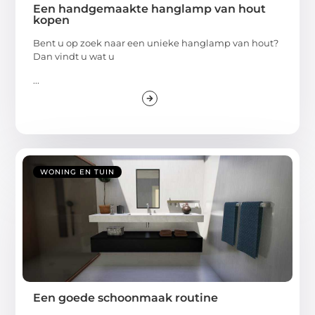
Een handgemaakte hanglamp van hout
kopen
Bent u op zoek naar een unieke hanglamp van hout?
Dan vindt u wat u
...
WONING EN TUIN
Een goede schoonmaak routine