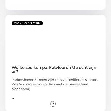
WONING EN TUIN
Welke soorten parketvloeren Utrecht zijn
er?
Parketvloeren Utrecht zijn er in verschillende soorten.
Van AvanceFloors zijn deze verkrijgbaar in heel
Nederland,
...