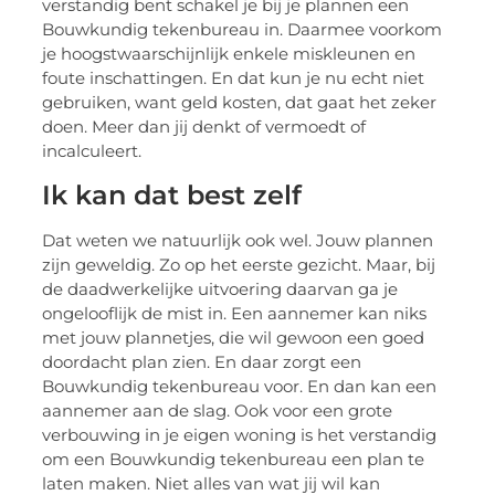
verstandig bent schakel je bij je plannen een
Bouwkundig tekenbureau in. Daarmee voorkom
je hoogstwaarschijnlijk enkele miskleunen en
foute inschattingen. En dat kun je nu echt niet
gebruiken, want geld kosten, dat gaat het zeker
doen. Meer dan jij denkt of vermoedt of
incalculeert.
Ik kan dat best zelf
Dat weten we natuurlijk ook wel. Jouw plannen
zijn geweldig. Zo op het eerste gezicht. Maar, bij
de daadwerkelijke uitvoering daarvan ga je
ongelooflijk de mist in. Een aannemer kan niks
met jouw plannetjes, die wil gewoon een goed
doordacht plan zien. En daar zorgt een
Bouwkundig tekenbureau voor. En dan kan een
aannemer aan de slag. Ook voor een grote
verbouwing in je eigen woning is het verstandig
om een Bouwkundig tekenbureau een plan te
laten maken. Niet alles van wat jij wil kan