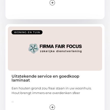
WONING EN TUIN
Uitstekende service en goedkoop
laminaat
Een houten grond zou fraai staan in uw woonhuis.
Hout brengt immers ene overdenken sfeer
...