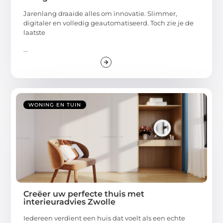
Jarenlang draaide alles om innovatie. Slimmer,
digitaler en volledig geautomatiseerd. Toch zie je de
laatste
...
WONING EN TUIN
Creëer uw perfecte thuis met
interieuradvies Zwolle
Iedereen verdient een huis dat voelt als een echte