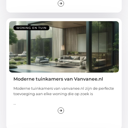
WONING EN TUIN
Moderne tuinkamers van Vanvanee.nl
Moderne tuinkamers van vanvanee.nl zijn de perfecte
toevoeging aan elke woning die op zoek is
...