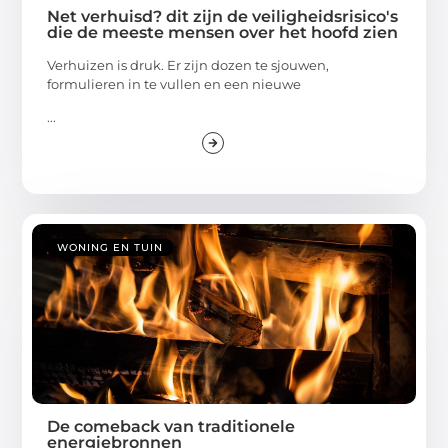
Net verhuisd? dit zijn de veiligheidsrisico's
die de meeste mensen over het hoofd zien
Verhuizen is druk. Er zijn dozen te sjouwen,
formulieren in te vullen en een nieuwe
...
WONING EN TUIN
De comeback van traditionele
energiebronnen