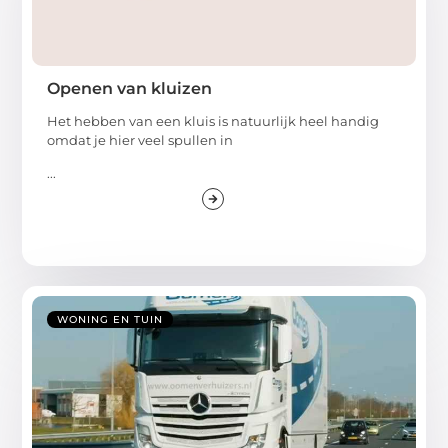
Openen van kluizen
Het hebben van een kluis is natuurlijk heel handig
omdat je hier veel spullen in
...
WONING EN TUIN