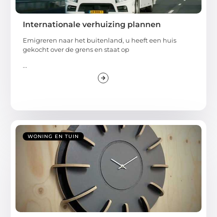
Internationale verhuizing plannen
Emigreren naar het buitenland, u heeft een huis
gekocht over de grens en staat op
...
WONING EN TUIN