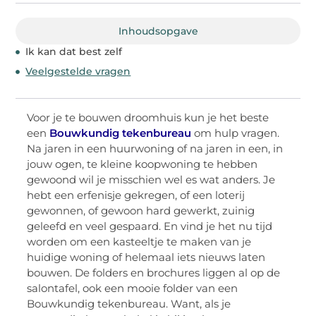
Inhoudsopgave
Ik kan dat best zelf
Veelgestelde vragen
Voor je te bouwen droomhuis kun je het beste
een
Bouwkundig tekenbureau
om hulp vragen.
Na jaren in een huurwoning of na jaren in een, in
jouw ogen, te kleine koopwoning te hebben
gewoond wil je misschien wel es wat anders. Je
hebt een erfenisje gekregen, of een loterij
gewonnen, of gewoon hard gewerkt, zuinig
geleefd en veel gespaard. En vind je het nu tijd
worden om een kasteeltje te maken van je
huidige woning of helemaal iets nieuws laten
bouwen. De folders en brochures liggen al op de
salontafel, ook een mooie folder van een
Bouwkundig tekenbureau. Want, als je