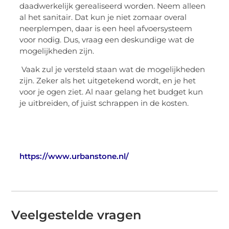
daadwerkelijk gerealiseerd worden. Neem alleen
al het sanitair. Dat kun je niet zomaar overal
neerplempen, daar is een heel afvoersysteem
voor nodig. Dus, vraag een deskundige wat de
mogelijkheden zijn.
Vaak zul je versteld staan wat de mogelijkheden
zijn. Zeker als het uitgetekend wordt, en je het
voor je ogen ziet. Al naar gelang het budget kun
je uitbreiden, of juist schrappen in de kosten.
https://www.urbanstone.nl/
Veelgestelde vragen