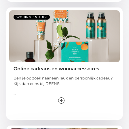
WONING EN TUIN
Online cadeaus en woonaccessoires
Ben je op zoek naar een leuk en persoonlijk cadeau?
Kijk dan eens bij DEENS.
...