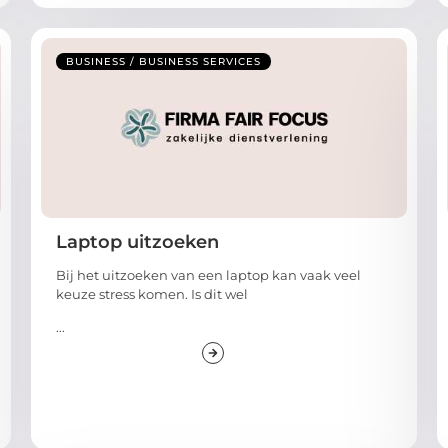
BUSINESS / BUSINESS SERVICES
Laptop uitzoeken
Bij het uitzoeken van een laptop kan vaak veel
keuze stress komen. Is dit wel
...