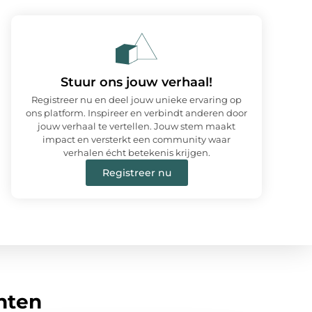
Stuur ons jouw verhaal!
Registreer nu en deel jouw unieke ervaring op
ons platform. Inspireer en verbindt anderen door
jouw verhaal te vertellen. Jouw stem maakt
impact en versterkt een community waar
verhalen écht betekenis krijgen.
Registreer nu
hten