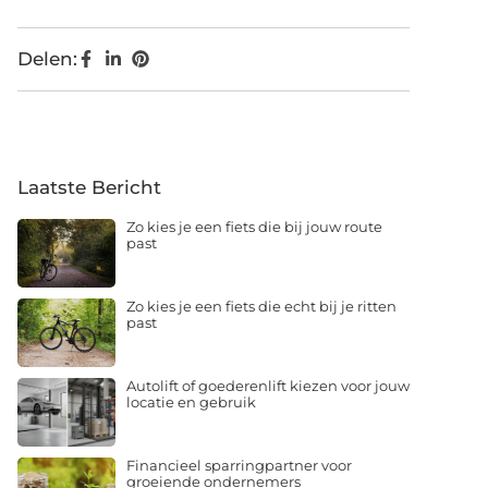
Delen:
Laatste Bericht
Zo kies je een fiets die bij jouw route
past
Zo kies je een fiets die echt bij je ritten
past
Autolift of goederenlift kiezen voor jouw
locatie en gebruik
Financieel sparringpartner voor
groeiende ondernemers